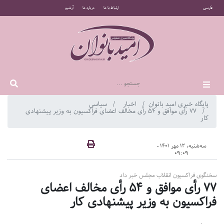
فارسی
ارتباط با ما
درباره ما
آرشیو
پایگاه خبری امید بانوان
اخبار
سیاسی
۷۷ رأی موافق و ۵۴ رأی مخالف اعضای فراکسیون به وزیر پیشنهادی
کار
سه‌شنبه، 12 مهر 1401 -
09:09
سخنگوی فراکسیون انقلاب مجلس خبر داد
۷۷ رأی موافق و ۵۴ رأی مخالف اعضای
فراکسیون به وزیر پیشنهادی کار