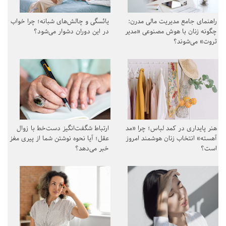
راهنمای جامع مدیریت مالی مدرن:
یائسگی و چالش‌های شبانه؛ چرا خواب
چگونه زنان با هوش مصنوعی «مدیر
در این دوران دشوار می‌شود؟
ثروت» می‌شوند؟
هنر پایداری در کمد لباس؛ چرا «مد
ارتباط شگفت‌انگیز دست‌خط با زوال
آهسته» انتخاب زنان هوشمند امروز
عقل؛ آیا نحوه نوشتن شما از پیری مغز
است؟
خبر می‌دهد؟