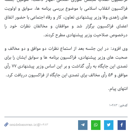
فراکسیون انقلاب اسلامی با موضوع بررسی برنامه ها، سوابق و اولویت
های زاهدی وفا وزیر پیشنهادی تعاون، کار و رفاه اجتماعی با حضور اتفاق
اعضای فراکسیون برگزار شد و موافقان و مخالفان نظرات خود را
درخصوص صلاحیت وزیر پیشنهادی مطرح کردند.
وی افزود: در این جلسه بعد از استماع نظرات دو موافق و دو مخالف و
صحبت های وزیر پیشنهادی، فراکسیون برنامه ها و سوابق ایشان را برای
تصدی این جایگاه به رأی گذاشت و بر این اساس وزیر پیشنهادی ۷۷ رأی
موافق و ۵۴ رأی مخالف برای تصدی این جایگاه از فراکسیون دریافت کرد.
انتهای پیام.
کدخبر:
10483
omidebanovan.ir/@10483