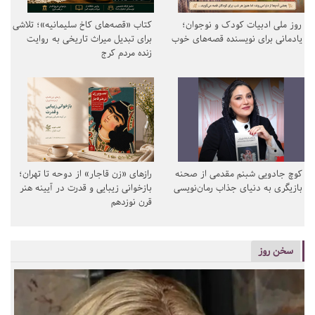
روز ملی ادبیات کودک و نوجوان؛
کتاب «قصه‌های کاخ سلیمانیه»؛ تلاشی
یادمانی برای نویسنده قصه‌های خوب
برای تبدیل میراث تاریخی به روایت
زنده مردم کرج
کوچ جادویی شبنم مقدمی از صحنه
رازهای «زن قاجار» از دوحه تا تهران؛
بازیگری به دنیای جذاب رمان‌نویسی
بازخوانی زیبایی و قدرت در آیینه هنر
قرن نوزدهم
سخن روز