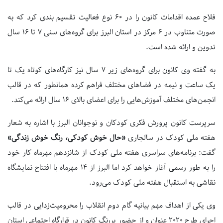
فلاح عمده اقدامات کانون را در 60 نوع فعالیت تقسیم بندی کرد که به
صورت متناوب در 6 مرکز در استان البرز برای گروه‌های سنی 7 تا 16 سال
تدوین و ارائه شده است.
به گفته وی کانون برای گروه‌های زیر 7 سال نیز کارگاه‌های کوتاه یک تا
یک ساعت و نیمه در فضاهای مختلف فراهم کرده همانطور که در قالب
انجمن‌های مختلف آموزش‌هایی را برای اعضای بالای ۱۶ سال ارائه می‌کند.
سرپرست کانون پرورش فکری کودکان و نوجوانان البرز با اشاره به شعار
هفته ملی کودک در سالجاری
«حال خوش کودکی، رنگ خوش زندگی»
گفت: برنامه‌های سراسری هفته ملی کودک از شانزدهم مهرماه کار خود
را به طور رسمی آغاز خواهد کرد اما البرز از 14 مهرماه با افتتاح نمایشگاه
نقاشی به استقبال هفته ملی کودک می‌رود.
وی یکی از اهداف مهم بیانیه گام دوم انقلاب را محرومیت‌زدایی در قالب
اجرای طرح ۲۰۲۰ عنوان و از حضور پررنگ کانون در قرارگاه اجتماعی استان