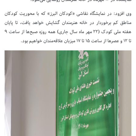
وی افزود: در نمایشگاه نقاشی «کودکان البرز» که با محوریت کودکان
مناطق کم برخوردار در خانه هنرمندان گشایش خواهد یافت، تا پایان
هفته‌ ملی کودک (۲۲ مهر ماه سال جاری) همه روزه صبح‌ها از ساعت ۹
تا ۱۲ و عصرها از ساعت ۱۵ تا ۱۷ میزبان علاقه‌مندان خواهیم بود.