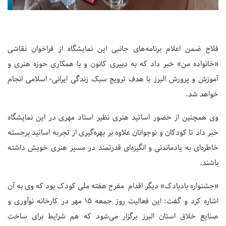
فلاح ضمن اعلام برنامه‌های جانبی این نمایشگاه از فراخوان نقاشی
«خانواده من» خبر داد که به دبیری کانون و با همکاری حوزه هنری و
آموزش و پرورش البرز با هدف ترویج سبک زندگی ایرانی- اسلامی انجام
خواهد شد.
وی همچنین از حضور اساتید هنری نظیر استاد مهری در این نمایشگاه
خبر داد تا کودکان و نوجوانان علاوه بر بهره‌گیری از تجربه اساتید برجسته
خاطره‌ای به یادماندنی و انگیزه‌ای قدرتمند در مسیر هنری خویش داشته
باشند.
«جشنواره بادبادک» دیگر اقدام مفرح هفته ملی کودک بود که وی به آن
اشاره کرد و گفت: این فعالیت روز جمعه 15 مهر در کارخانه نوآوری و
صنایع خلاق استان البرز برگزار می‌شود که هم شرایط برای ساخت