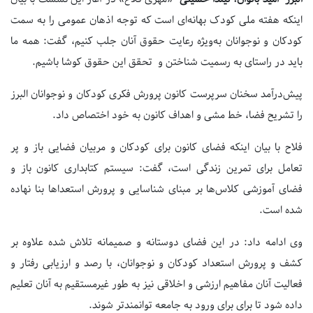
اینکه هفته ملی کودک بهانه‌ای است که توجه اذهان عمومی را به سمت
کودکان و نوجوانان به‌ویژه رعایت حقوق آنان جلب کنیم، گفت: همه ما
باید در راستای به رسمیت شناختن و تحقق این حقوق کوشا باشیم.
پیش‌درآمد سخنان سرپرست کانون پرورش فکری کودکان و نوجوانان البرز
را تشریح فضا، خط مشی و اهداف کانون به خود اختصاص داد.
فلاح با بیان اینکه فضای کانون برای کودکان و مربیان فضایی باز و پر
تعامل برای تمرین زندگی است، گفت: سیستم کتابداری کانون باز و
فضای آموزشی کلاس‌ها بر مبنای شناسایی و پرورش استعداها بنا نهاده
شده است.
وی ادامه داد: در این فضای دوستانه و صمیمانه تلاش شده علاوه بر
کشف و پرورش استعداد کودکان و نوجوانان، با رصد و ارزیابی رفتار و
فعالیت آنان مفاهیم ارزشی و اخلاقی نیز به طور غیرمستقیم به آنان تعلیم
داده شود تا برای برای ورود به جامعه توانمندتر شوند.