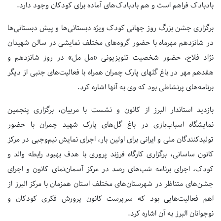
بادبادک فراهم است و هم بادبادک‌های آماده برای کودکان وجود دارد.
برگزاری جشن بزرگ روز جهانی کودک ویژه دبستانی‌ها و پیش دبستانی‌ها
در شانزدهم مهرماه با حضور گروه‌های مختلف نمایشی در سالن شهیدان
نژاد فلاح، حضور شخصیت تلویزیونی «مل مل» در روز شانزدهم و
هفدهم مهر در باغ گلهای پارک چمران همراه با فعالیت‌های جنبی از دیگر
برنامه‌های پرنشاطی بود که وی به آنها اشاره کرد.
بازدید استاندار البرز از کانون و نشست با مربیان، برگزاری پنجمین
نمایشگاه اسباب‌بازی در باغ گل‌های پارک شهید چمران با حضور
تولیدکنندگان ملی و ایرانی برای اولین بار، اجرای نمایش نیم‌وجبی در مرکز
کانون ساسانی، برگزاری کارگاه فرزند پروری با هدف بهبود رابطه والد و
کودک، اجرای برنامه شب‌های رصد در مرکز آسمان‌نمای کانون و اجرای
جشن‌های متناظر در شهرستان‌های مختلف استان همزمان با مرکز البرز از
اهم فعالیت‌هایی بود که سرپرست کانون پرورش فکری کودکان و
نوجوانان البرز به آن اشاره کرد.