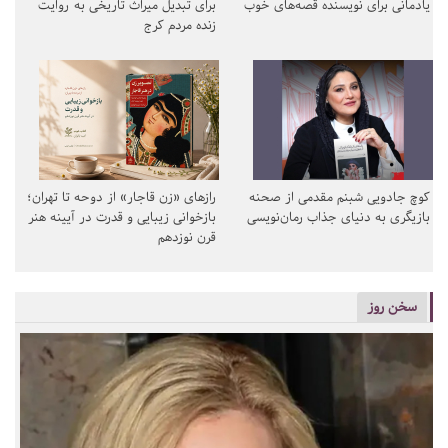
یادمانی برای نویسنده قصه‌های خوب
برای تبدیل میراث تاریخی به روایت
زنده مردم کرج
کوچ جادویی شبنم مقدمی از صحنه
رازهای «زن قاجار» از دوحه تا تهران؛
بازیگری به دنیای جذاب رمان‌نویسی
بازخوانی زیبایی و قدرت در آیینه هنر
قرن نوزدهم
سخن روز