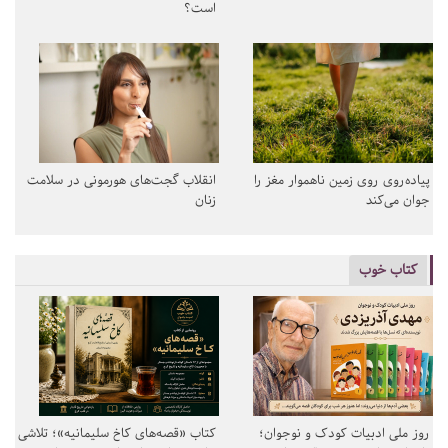
است؟
پیاده‌روی روی زمین ناهموار مغز را
انقلاب گجت‌های هورمونی در سلامت
جوان می‌کند
زنان
کتاب خوب
روز ملی ادبیات کودک و نوجوان؛
کتاب «قصه‌های کاخ سلیمانیه»؛ تلاشی