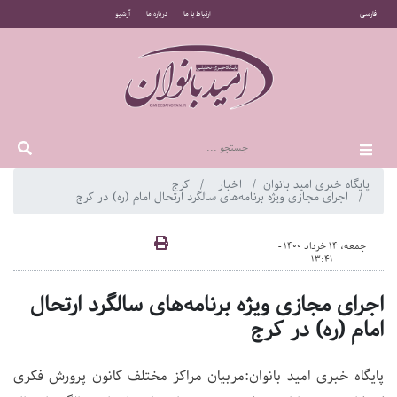
فارسی
ارتباط با ما
درباره ما
آرشیو
پایگاه خبری امید بانوان
اخبار
کرج
اجرای مجازی ویژه برنامه‌های سالگرد ارتحال امام (ره) در کرج
جمعه، 14 خرداد 1400 -
13:41
اجرای مجازی ویژه برنامه‌های سالگرد ارتحال
امام (ره) در کرج
پایگاه خبری امید بانوان:مربیان مراکز مختلف کانون پرورش فکری