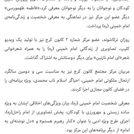
کودکان و نوجوانان را به دیگر نوجوانان معرفی کرد،«فاطمه طهمورسی»
دیگر عضو این مرکز نیز در نماهنگی به معرفی شخصیت و زندگی‌نامه‌ی
امام خمینی (ره) پرداخت.
روژان ترکاشوند، عضو مرکز شماره ۲ کانون کرج نیز با تولید یک ویدیو
کلیپ، تصاویری از زندگانی امام خمینی (ره) را به همراه شعرخوانی
شعر«ای امام نازنین» برای دیگر دوستانش به اشتراک گذاشت.
مربیان مرکز مجتمع کانون کرج نیز به مناسبت سی و دومین سالگرد
ارتحال ملکوتی امام خمینی، احیاگر اسلام ناب محمدی، ویژه برنامه‌ای را
در فضای کانون مجازی اجرا کردند.
معرفی شخصیت امام خمینی (ره)، بیان ویژگی‌های اخلاقی ایشان به ویژه
ساده زیستی و مهرورزی با کودکان، پخش تصاویری از امام راحل(ره)،
اجرای طرح ویژه ادبی با عنوان «کنار رهبرم هستم» و «دل نوشته‌ای به
امام» از دیگر برنامه‌های این مرکز بود.