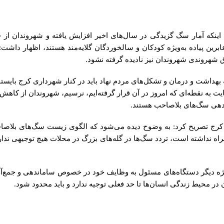
ینکه آمار سگ گزیدگی در سال‌های اخیر افزایش یافته و شهروندان از ح
ین پیاده به‌ویژه کودکان و سالخوردگان گلایه‌مند هستند، اظهار داشت
 شهروندی شهروندان نیز نادیده گرفته نشود.
اشت و درمان و تشکل‌های مردم نهاد باید در کنار شهرداری کرج بایستن
ایت به نقطه‌ای که امروز در آن قرار گرفته‌ایم، نرسیم، شهروندان از کا
اندهی سگ‌های بلاصاحب هستند.
تصریح کرد: به وضوح دیده می‌شود که الگوی زیست سگ‌های بلاصاحب تغ
راه نداشته است، تردد سگ‌ها در گله‌های بزرگ در محلات هیچ توجیهی ندار
ویژه دیگر دستگاه‌های مسئول به وظایف خود در خصوص ساماندهی و جمع‌آ
ن در محیط زندگی انسان‌ها تا حد فعلی توجیه ندارد و باید محدود شود.