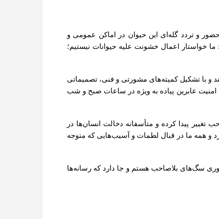
ضور و تردد گله‌ای این حیوان در اماکن عمومی و
: ما خواستار اعمال خشونت علیه حیوانات نیستیم؛
د و با تشکیل کمیته‌های مشورتی و فنی، تصمیماتی
هش امنیت عابرین پیاده به ویژه در ساعات صبح و شب
ییر پیدا کرده و متأسفانه دخالت انسان‌ها در
د و همه ما در قبال لطمات و آسیب‌هایی که متوجه
وری سگ‌های بلاصاحب هستم و جا دارد که رسانه‌ها