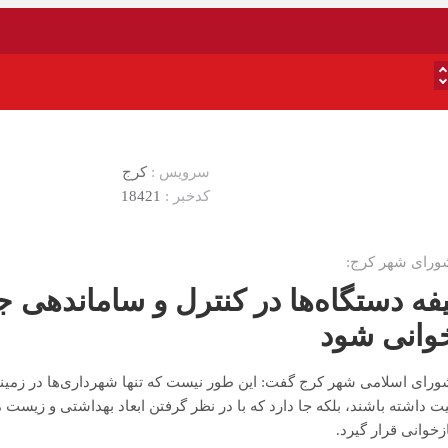
سرویس :
کرج
کدخبر :
18421
رای شهر کرج:
فه دستگاه‌ها در کنترل و ساماندهی
خوانی شود
رای اسلامی شهر کرج گفت: این طور نیست که تنها شهرداری‌ها در زمین
 داشته باشند، بلکه جا دارد که با در نظر گرفتن ابعاد بهداشتی و زیست 
زخوانی قرار گیرد.