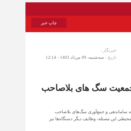
چاپ خبر
خبرنگار :
تاریخ :
سه‌شنبه، 09 مرداد 1403 - 12:14
 جمعیت سگ های بلاصاحب
ه ساماندهی و جمع‌آوری سگ‌های بلاصاحب
محیطی این مسئله، وظایف دیگر دستگاه‌ها نیز