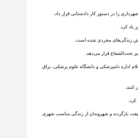
رداری را در دستور کار دادستانی قرار داد.
یاد کرد.
سترش زندگی‌های مجردی شده است.
ز تحت‌الشعاع قرار می‌دهد.
ام اداره دامپزشکی و دانشگاه علوم پزشکی، بزاق
 کنند.
کرد.
بیعت بازگردند و شهروندان از زندگی مناسب شهری