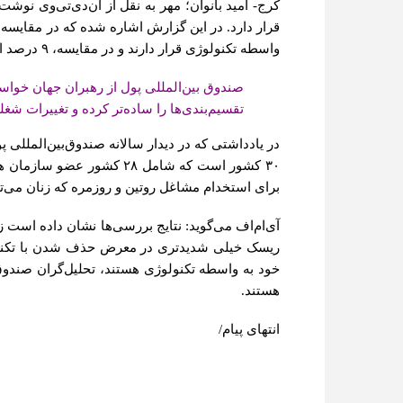
کرج- امید بانوان؛
واسطه تکنولوژی قرار دارند و در مقایسه، ۹ درصد از مردان با چنین خطری مواجه‌اند.
صندوق بین‌المللی پول از رهبران جهان خواس
تقسیم‌بندی‌ها را ساده‌تر کرده و تغییرات شغل
در یادداشتی که در دیدار سالانه صندوق‌بین‌الملل
۳۰ کشور است که شامل ۲۸ 
برای استخدام مشاغل روتین و روزمره که زنان می‌توا
هستند.
انتهای پیام/