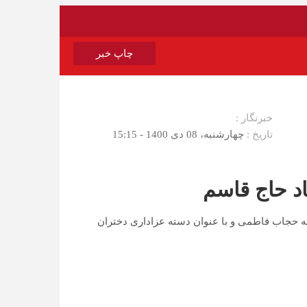
چاپ خبر
خبرنگار :
تاریخ :
چهارشنبه، 08 دی 1400 - 15:15
اد حاج قاسم
 حجاب فاطمی و با عنوان دسته عزاداری دختران