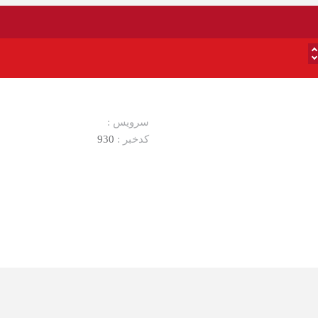
سرویس :
کدخبر :
930