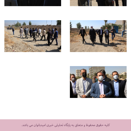
کلیه حقوق محفوظ و متعلق به پایگاه تحلیلی خبری امیدبانوان می باشد.