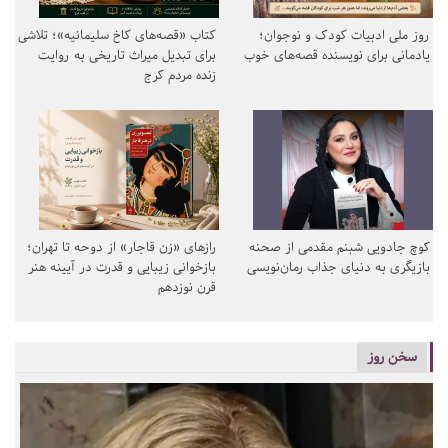
روز ملی ادبیات کودک و نوجوان؛
کتاب «قصه‌های کاخ سلیمانیه»؛ تلاشی
یادمانی برای نویسنده قصه‌های خوب
برای تبدیل میراث تاریخی به روایت
زنده مردم کرج
کوچ جادویی شبنم مقدمی از صحنه
رازهای «زن قاجار» از دوحه تا تهران؛
بازیگری به دنیای جذاب رمان‌نویسی
بازخوانی زیبایی و قدرت در آیینه هنر
قرن نوزدهم
سخن روز