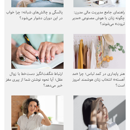
راهنمای جامع مدیریت مالی مدرن:
یائسگی و چالش‌های شبانه؛ چرا خواب
چگونه زنان با هوش مصنوعی «مدیر
در این دوران دشوار می‌شود؟
ثروت» می‌شوند؟
هنر پایداری در کمد لباس؛ چرا «مد
ارتباط شگفت‌انگیز دست‌خط با زوال
آهسته» انتخاب زنان هوشمند امروز
عقل؛ آیا نحوه نوشتن شما از پیری مغز
است؟
خبر می‌دهد؟