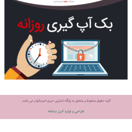
کلیه حقوق محفوظ و متعلق به پایگاه تحلیلی خبری امیدبانوان می باشد.
طراحی و تولید البرز سامانه