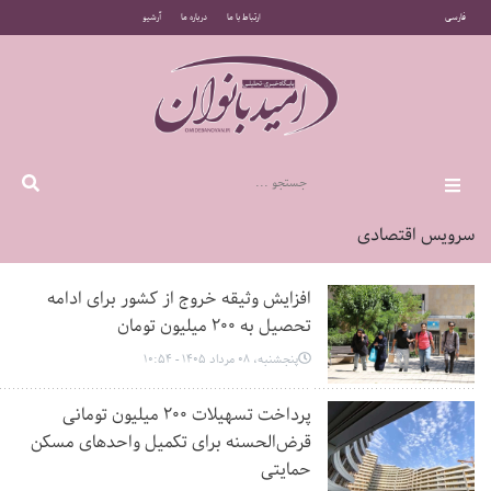
فارسی
ارتباط با ما
درباره ما
آرشیو
سرویس اقتصادی
افزایش وثیقه خروج از کشور برای ادامه
تحصیل به ۲۰۰ میلیون تومان
پنجشنبه، 08 مرداد 1405 - 10:54
پرداخت تسهیلات ۲۰۰ میلیون تومانی
قرض‌الحسنه برای تکمیل واحدهای مسکن
حمایتی