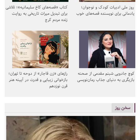
روز ملی ادبیات کودک و نوجوان؛
کتاب «قصه‌های کاخ سلیمانیه»؛ تلاشی
یادمانی برای نویسنده قصه‌های خوب
برای تبدیل میراث تاریخی به روایت
زنده مردم کرج
کوچ جادویی شبنم مقدمی از صحنه
رازهای «زن قاجار» از دوحه تا تهران؛
بازیگری به دنیای جذاب رمان‌نویسی
بازخوانی زیبایی و قدرت در آیینه هنر
قرن نوزدهم
سخن روز