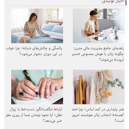
اخبار تولیدی
راهنمای جامع مدیریت مالی مدرن:
یائسگی و چالش‌های شبانه؛ چرا خواب
چگونه زنان با هوش مصنوعی «مدیر
در این دوران دشوار می‌شود؟
ثروت» می‌شوند؟
هنر پایداری در کمد لباس؛ چرا «مد
ارتباط شگفت‌انگیز دست‌خط با زوال
آهسته» انتخاب زنان هوشمند امروز
عقل؛ آیا نحوه نوشتن شما از پیری مغز
است؟
خبر می‌دهد؟