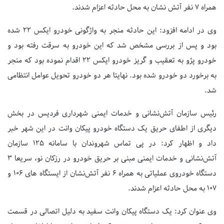
همراه ۷ نفر آتش نشان به محل حادثه اعزام شدند.
وی در ادامه افزود: این حادثه منجر به واژگونی خودرو ایکس ۲۲ شده
بود و پس از بررسی مشخص شد که این خودرو به سرقت رفته بود و
خودرو پژو به تعقیب و گریز خودرو ایکس ۲۲ اقدام نموده بود که منجر
به برخورد دو خودرو شده بود. نهایتا هر دو خودرو تحویل عوامل انتظامی
شد.
رئیس سازمان آتش‌نشانی و خدمات ایمنی شهرداری فردیس در بخش
دیگری از اطفای حریق یک دستگاه خودرو پیکان وانت در این شهر خبر
داد و اظهار کرد: در پی تماس شهروندان با سامانه ۱۲۵ سازمان
آتش‌نشانی و خدمات ایمنی مبنی بر حریق خودرو در رزکان نو، سریعا ۳
دستگاه خودروی عملیاتی به همراه ۶ نفر آتش‌نشان از ایستگاه های ۱۰۶ و
۱۰۷ به محل حادثه اعزام شدند.
وی عنوان کرد: یک دستگاه پیکان وانت سفید به دلیل اتصالی در قسمت