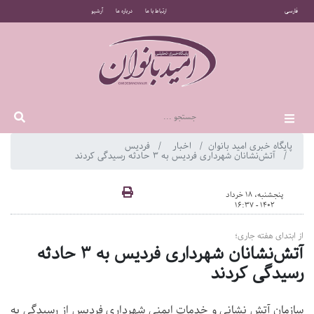
فارسی
ارتباط با ما
درباره ما
آرشیو
پایگاه خبری امید بانوان
اخبار
فردیس
آتش‌نشانان شهرداری فردیس به ۳ حادثه رسیدگی کردند
پنجشنبه، 18 خرداد
1402 - 16:37
از ابتدای هفته جاری؛
آتش‌نشانان شهرداری فردیس به ۳ حادثه
رسیدگی کردند
سازمان آتش نشانی و خدمات ایمنی شهرداری فردیس از رسیدگی به