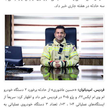
سه حادثه در هفته جاری خبر داد.
فردیس. امیدبانوان؛
«حسین عاشوری» از حادثه برخورد ۲ دستگاه خودرو
ام وی ام ایکس۲۲، و پژو ۴۰۵ در فردیس خبر داد و اظهار کرد: سریعاً از
ایستگاه‌‌های عملیاتی ۱۰۴ ، ۱۰۳، تعداد ۳ دستگاه خودروی عملیاتی به