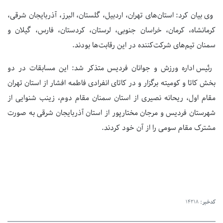
وی بیان کرد: استان‌های تهران، اردبیل، گلستان، البرز، آذربایجان شرقی،
کرمانشاه، کرمان، خراسان جنوبی، لرستان، کردستان، فارس، گیلان و
سمنان تیم‌های شرکت‌کننده در این رقابت‌ها بودند.
رئیس اداره ورزش و جوانان فردیس متذکر شد: این مسابقات در دو
بخش کاتا و کومیته برگزار و در کاتای انفرادی فاطمه افشار از استان تهران
مقام اول، ریحانه نصیری از استان سمنان مقام دوم، زینب شنوایی از
شهرستان فردیس و مرجان مختارپور از استان آذربایجان شرقی به صورت
مشترک مقام سومی را از آن خود کردند.
کدخبر:
14218