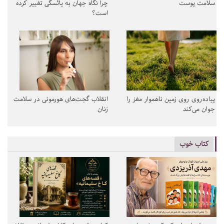
سلامت پوست
چرا نگاه جهان به یائسگی تغییر کرده
است؟
پیاده‌روی روی زمین ناهموار مغز را
انقلاب گجت‌های هورمونی در سلامت
جوان می‌کند
زنان
کتاب خوب