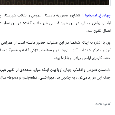
چهارباغ. امیدبانوان
؛ «شاپور صفری» دادستان عمومی و انقلاب شهرستان چهارب
اعمال قانون شد.
وی با اشاره به اینکه شخصا در این عملیات حضور داشته است از همراهی ن
حفظ کاربری اراضی زراعی و باغ‌ها بود.
دادستان عمومی و انقلاب چهارباغ با بیان اینکه موارد متعددی از تغییر غیر
جمله این موارد می‌توان به چندین بنا، دیوارکشی، قطعه‌بندی و محوطه سازی
کدخبر:
14805