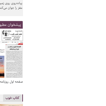
پیاده‌روی روی زمین
مغز را جوان می‌کند
پیشخوان مطبو
صفحه اول روزنامه‌های 14 مرداد 1405
صفحه اول روزنامه‌های 14 مردا
کتاب خوب