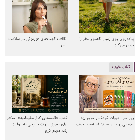
پیاده‌روی روی زمین ناهموار مغز را
انقلاب گجت‌های هورمونی در سلامت
جوان می‌کند
زنان
کتاب خوب
روز ملی ادبیات کودک و نوجوان؛
کتاب «قصه‌های کاخ سلیمانیه»؛ تلاشی
یادمانی برای نویسنده قصه‌های خوب
برای تبدیل میراث تاریخی به روایت
زنده مردم کرج