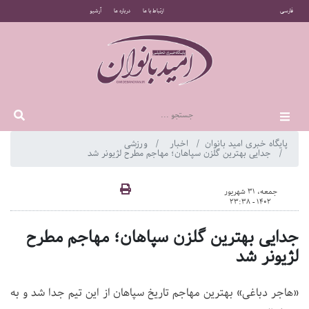
فارسی
ارتباط با ما
درباره ما
آرشیو
پایگاه خبری امید بانوان
اخبار
ورزشی
جدایی بهترین گلزن سپاهان؛ مهاجم مطرح لژیونر شد
جمعه، 31 شهریور
1402 - 23:38
جدایی بهترین گلزن سپاهان؛ مهاجم مطرح
لژیونر شد
«هاجر دباغی» بهترین مهاجم تاریخ سپاهان از این تیم جدا شد و به