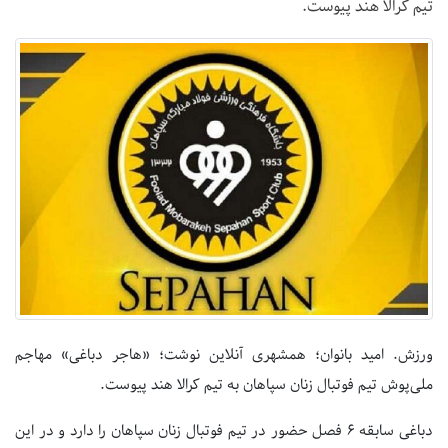
تیم کرالا هند پیوست.
ورزش. امید بانوان؛ همشهری آنلاین نوشت؛ «هاجر دباغی» مهاجم
ملی‌پوش تیم فوتبال زنان سپاهان به تیم کرالا هند پیوست.
دباغی سابقه ۶ فصل حضور در تیم فوتبال زنان سپاهان را دارد و در این