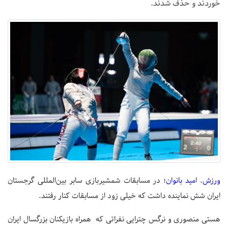
خوردند و حذف شدند.
ورزش. امید بانوان
؛ در مسابقات شمشیربازی سابر بین‌المللی گرجستان
ایران شش نماینده داشت که خیلی زود از مسابقات کنار رفتند.
هستی منصوری و نرگس چترایی نفراتی که همراه بازیکنان بزرگسال ایران