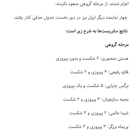
اعزام شدند، از مرحله گروهی صعود نکردند.
چهار نماینده دیگر ایران نیز در دور نخست جدول حذفی کنار رفتند.
نتایج سابریست‌ها به شرح زیر است:
مرحله گروهی
هستی منصوری: ۶ شکست و بدون پیروزی
فائزه رفیعی: ۴ پیروزی و ۲ شکست
نرگس چترایی: ۵ شکست و یک پیروزی
نجمه سازنچیان: ۳ پیروزی و ۲ شکست
شیدا عالمی: ۲ پیروزی و ۳ شکست
پریماه برزگر: ۳ پیروزی و ۳ شکست