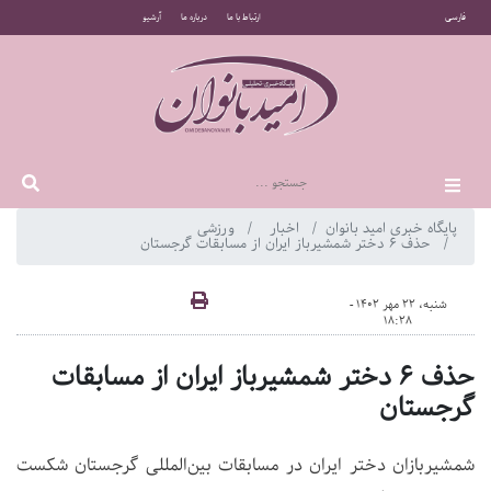
فارسی
ارتباط با ما
درباره ما
آرشیو
پایگاه خبری امید بانوان
اخبار
ورزشی
حذف ۶ دختر شمشیرباز ایران از مسابقات گرجستان
شنبه، 22 مهر 1402 -
18:28
حذف ۶ دختر شمشیرباز ایران از مسابقات
گرجستان
شمشیربازان دختر ایران در مسابقات بین‌المللی گرجستان شکست