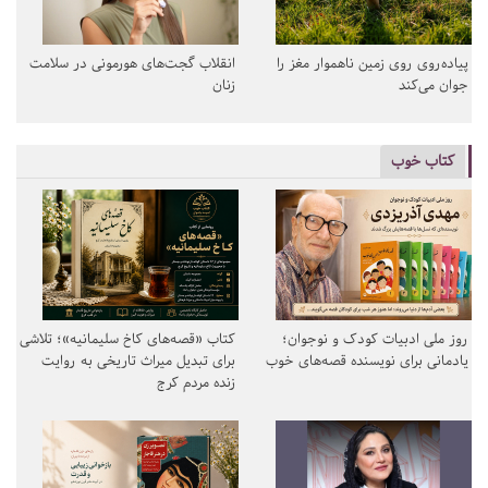
پیاده‌روی روی زمین ناهموار مغز را
انقلاب گجت‌های هورمونی در سلامت
جوان می‌کند
زنان
کتاب خوب
روز ملی ادبیات کودک و نوجوان؛
کتاب «قصه‌های کاخ سلیمانیه»؛ تلاشی
یادمانی برای نویسنده قصه‌های خوب
برای تبدیل میراث تاریخی به روایت
زنده مردم کرج