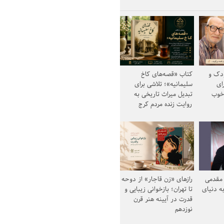
ودک و
کتاب «قصه‌های کاخ
ای
سلیمانیه»؛ تلاشی برای
خوب
تبدیل میراث تاریخی به
روایت زنده مردم کرج
مقدمی
رازهای «زن قاجار» از دوحه
ه دنیای
تا تهران؛ بازخوانی زیبایی و
قدرت در آیینه هنر قرن
نوزدهم