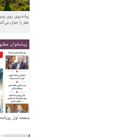
پیاده‌روی روی زمین
مغز را جوان می‌کند
پیشخوان مطبو
صفحه اول روزنامه‌های 14 مرداد 1405
صفحه اول روزنامه‌های 14 مردا