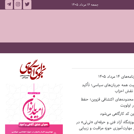
جمعه 16 مرداد 1405
14 مرداد 1405
فیت همه جریان‌های سیاسی؛ تأکید
ر نقش احزاب
حدوده‌های اکتشافی قزوین؛ حفظ
 اولویت
ن کد کارگاهی می‌شود
وزشگاه آزاد فنی و حرفه‌ای «تی‌تی» در
 مهارت‌آموزی حوزه مراقبت و زیبایی