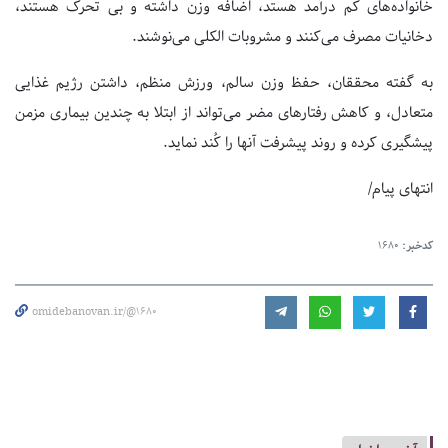
خانواده‌های کم درآمد هستد، اضافه وزن داشته و بی تحرک هستند،
دخانیات مصرف می‌کنند و مشروبات الکلی می‌نوشند.
به گفته محققان، حفظ وزن سالم، ورزش منظم، داشتن رژیم غذایی
متعادل، و کاهش رفتارهای مضر می‌تواند از ابتلا به چندین بیماری مزمن
پیشگیری کرده و روند پیشرفت آنها را کُند نماید.
انتهای پیام/
کدخبر:
1680
omidebanovan.ir/@1680