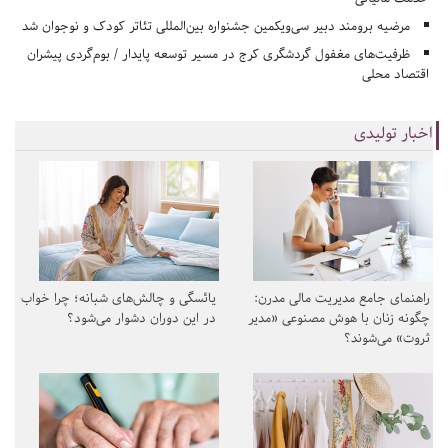
مرضیه برومند دبیر سی‌ویکمین جشنواره بین‌المللی تئاتر کودک و نوجوان شد
ظرفیت‌های مغفول گردشگری کرج در مسیر توسعه پایدار / بوم‌گردی پیشران
اقتصاد محلی
اخبار تولیدی
راهنمای جامع مدیریت مالی مدرن:
یائسگی و چالش‌های شبانه؛ چرا خواب
چگونه زنان با هوش مصنوعی «مدیر
در این دوران دشوار می‌شود؟
ثروت» می‌شوند؟