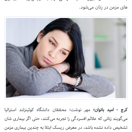
های مزمن در زنان می‌شود.
کرج - امید بانوان؛
مهر نوشت؛ محققان دانشگاه کوئینزلند استرالیا
می‌گویند زنانی که علائم افسردگی را تجربه می‌کنند، حتی اگر بیماری شان
تشخیص داده نشده باشد، در معرض ریسک ابتلا به چندین بیماری مزمن