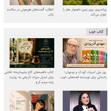
پیاده‌روی روی زمین ناهموار مغز را
انقلاب گجت‌های هورمونی در سلامت
جوان می‌کند
زنان
کتاب خوب
روز ملی ادبیات کودک و نوجوان؛
کتاب «قصه‌های کاخ سلیمانیه»؛ تلاشی
یادمانی برای نویسنده قصه‌های خوب
برای تبدیل میراث تاریخی به روایت
زنده مردم کرج