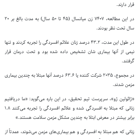
قرار دارند.
در این مطالعه، ۷۴۰۷ زن میانسال (۴۵ تا ۵۰ سال) به مدت بالغ بر ۲۰
سال تحت نظر بودند.
در طول این مدت، ۴۳.۲ درصد زنان علائم افسردگی را تجربه کردند و تنها
نیمی از آنها بیماری شان تشخیص داده شده بود و تحت درمان قرار
گرفتند.
در مجموع، ۲۰۳۵ شرکت کننده یا ۶۳.۶ درصد آنها مبتلا به چندین بیماری
مزمن شدند.
«ژائولین ژو»، سرپرست تیم تحقیق، در این باره می‌گوید: «ما دریافتیم
زنانی که مبتلا به افسردگی شده و علائم افسردگی را تجربه می‌کنند ۱.۸
برابر بیشتر در معرض ابتلا به چندین مشکل مزمن سلامت هستند.»
زنانی که هم مبتلا به افسردگی و هم بیماری‌های مزمن می‌شوند، عمدتاً از