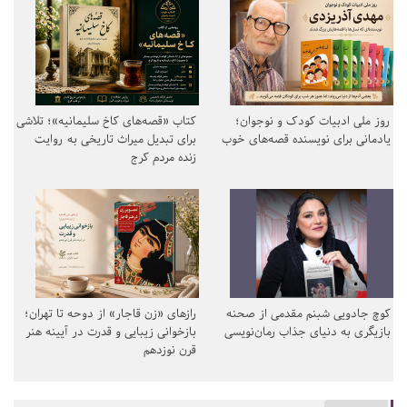
روز ملی ادبیات کودک و نوجوان؛
کتاب «قصه‌های کاخ سلیمانیه»؛ تلاشی
یادمانی برای نویسنده قصه‌های خوب
برای تبدیل میراث تاریخی به روایت
زنده مردم کرج
کوچ جادویی شبنم مقدمی از صحنه
رازهای «زن قاجار» از دوحه تا تهران؛
بازیگری به دنیای جذاب رمان‌نویسی
بازخوانی زیبایی و قدرت در آیینه هنر
قرن نوزدهم