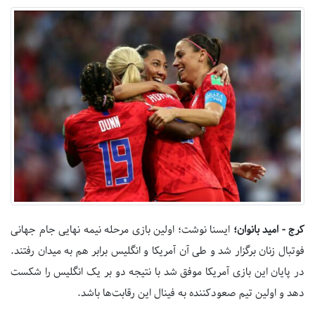
کرج - امید بانوان؛
ایسنا نوشت؛ اولین بازی مرحله نیمه نهایی جام جهانی
فوتبال زنان برگزار شد و طی آن آمریکا و انگلیس برابر هم به میدان رفتند.
در پایان این بازی آمریکا موفق شد با نتیجه دو بر یک انگلیس را شکست
دهد و اولین تیم صعودکننده به فینال این رقابت‌ها باشد.