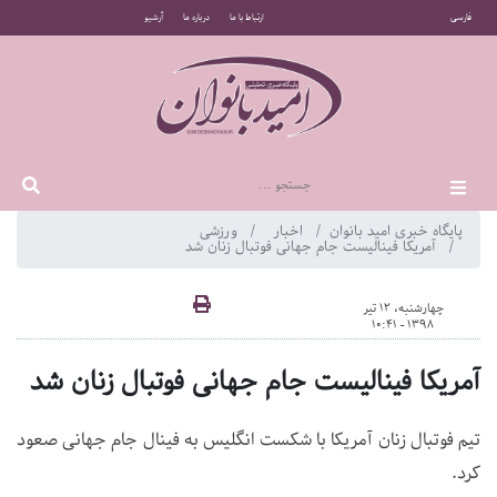
فارسی
ارتباط با ما
درباره ما
آرشیو
پایگاه خبری امید بانوان
اخبار
ورزشی
آمریکا فینالیست جام جهانی فوتبال زنان شد
چهارشنبه، 12 تیر
1398 - 10:41
آمریکا فینالیست جام جهانی فوتبال زنان شد
تیم فوتبال زنان آمریکا با شکست انگلیس به فینال جام جهانی صعود
کرد.