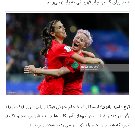
هلند برای کسب جام قهرمانی به پایان می‌رسد.
کرج - امید بانوان؛
ایسنا نوشت؛ جام جهانی فوتبال زنان امروز (یکشنبه) با
برگزاری دیدار فینال بین تیم‌های آمریکا و هلند به پایان می‌رسد و تکلیف
تیمی که هشتمین جام را بالای سر می‌برد، مشخص می‌شود.