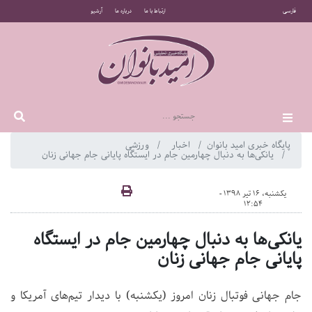
فارسی
ارتباط با ما
درباره ما
آرشیو
پایگاه خبری امید بانوان
اخبار
ورزشی
یانکی‌ها به دنبال چهارمین جام در ایستگاه پایانی جام جهانی زنان
یکشنبه، 16 تیر 1398 -
12:54
یانکی‌ها به دنبال چهارمین جام در ایستگاه
پایانی جام جهانی زنان
جام جهانی فوتبال زنان امروز (یکشنبه) با دیدار تیم‌های آمریکا و