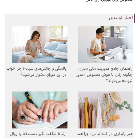
اخبار تولیدی
راهنمای جامع مدیریت مالی مدرن:
یائسگی و چالش‌های شبانه؛ چرا خواب
چگونه زنان با هوش مصنوعی «مدیر
در این دوران دشوار می‌شود؟
ثروت» می‌شوند؟
هنر پایداری در کمد لباس؛ چرا «مد
ارتباط شگفت‌انگیز دست‌خط با زوال