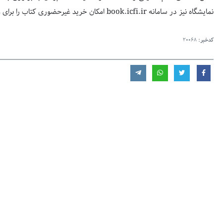
نمایشگاه نیز در سامانه
book.icfi.ir
امکان خرید غیرحضوری کتاب را برای ع
کدخبر:
20068