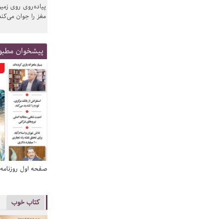
پیاده‌روی روی زمین
مغز را جوان می‌کند
پیشخوان مطبو
صفحه اول روزنامه‌های 14 مرداد 1405
صفحه اول روزنامه‌های 14 مردا
کتاب خوب