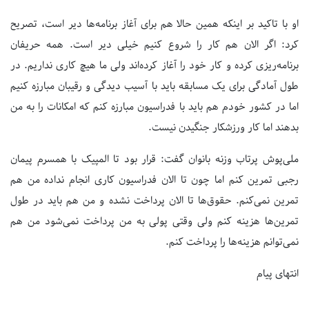
او با تاکید بر اینکه همین حالا هم برای آغاز برنامه‌ها دیر است، تصریح
کرد: اگر الان هم کار را شروع کنیم خیلی دیر است. همه حریفان
برنامه‌ریزی کرده و کار خود را آغاز کرده‌اند ولی ما هیچ کاری نداریم. در
طول آمادگی برای یک مسابقه باید با آسیب دیدگی و رقیبان مبارزه کنیم
اما در کشور خودم هم باید با فدراسیون مبارزه کنم که امکانات را به من
بدهند اما کار ورزشکار جنگیدن نیست.
ملی‌پوش پرتاب وزنه‌ بانوان گفت: قرار بود تا المپیک با همسرم پیمان
رجبی تمرین کنم اما چون تا الان فدراسیون کاری انجام نداده من هم
تمرین نمی‌کنم. حقوق‌ها تا الان پرداخت نشده و من هم باید در طول
تمرین‌ها هزینه کنم ولی وقتی پولی به من پرداخت نمی‌شود من هم
نمی‌توانم هزینه‌ها را پرداخت کنم.
انتهای پیام