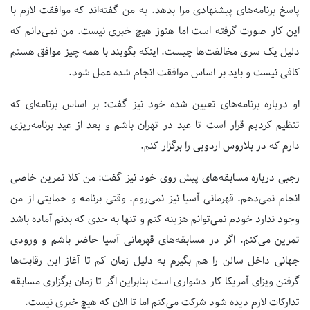
پاسخ برنامه‌های پیشنهادی مرا بدهد. به من گفته‌اند که موافقت لازم با
این کار صورت گرفته است اما هنوز هیچ خبری نیست. من نمی‌دانم که
دلیل یک سری مخالفت‌ها چیست. اینکه بگویند با همه چیز موافق هستم
کافی نیست و باید بر اساس موافقت انجام شده عمل شود.
او درباره برنامه‌های تعیین شده خود نیز گفت: بر اساس برنامه‌ای که
تنظیم کردیم قرار است تا عید در تهران باشم و بعد از عید برنامه‌ریزی
دارم که در بلاروس اردویی را برگزار کنم.
رجبی درباره مسابقه‌های پیش روی خود نیز گفت: من کلا تمرین خاصی
انجام نمی‌دهم. قهرمانی آسیا نیز نمی‌روم. وقتی برنامه و حمایتی از من
وجود ندارد خودم نمی‌توانم هزینه کنم و تنها به حدی که بدنم آماده باشد
تمرین می‌کنم. اگر در مسابقه‌های قهرمانی آسیا حاضر باشم و ورودی
جهانی داخل سالن را هم بگیرم به دلیل زمان کم تا آغاز این رقابت‌ها
گرفتن ویزای آمریکا کار دشواری است بنابراین اگر تا زمان برگزاری مسابقه
تدارکات لازم دیده شود شرکت می‌کنم اما تا الان که هیچ خبری نیست.