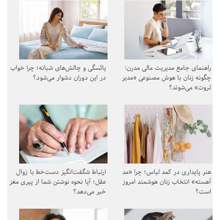
راهنمای جامع مدیریت مالی مدرن:
یائسگی و چالش‌های شبانه؛ چرا خواب
چگونه زنان با هوش مصنوعی «مدیر
در این دوران دشوار می‌شود؟
ثروت» می‌شوند؟
هنر پایداری در کمد لباس؛ چرا «مد
ارتباط شگفت‌انگیز دست‌خط با زوال
آهسته» انتخاب زنان هوشمند امروز
عقل؛ آیا نحوه نوشتن شما از پیری مغز
است؟
خبر می‌دهد؟