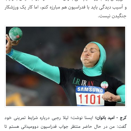
و آسیب دیدگی باید با فدراسیون هم مبارزه کنم، اما کار یک ورزشکار
جنگیدن نیست.
کرج - امید بانوان؛
ایسنا نوشت؛ لیلا رجبی درباره شرایط تمرینی خود
گفت:‌ من در حال حاضر منتظر جواب فدراسیون دوومیدانی هستم تا