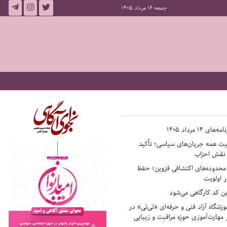
جمعه 16 مرداد 1405
14 مرداد 1405
فیت همه جریان‌های سیاسی؛ تأکید
ر نقش احزاب
حدوده‌های اکتشافی قزوین؛ حفظ
 اولویت
ن کد کارگاهی می‌شود
وزشگاه آزاد فنی و حرفه‌ای «تی‌تی» در
 مهارت‌آموزی حوزه مراقبت و زیبایی