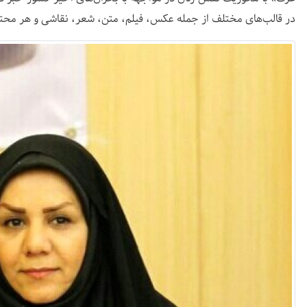
در قالب‌های مختلف از جمله عکس، فیلم، متن، شعر، نقاشی و هر محتوای