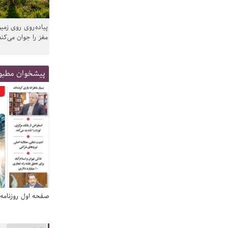
پیاده‌روی روی زمین
مغز را جوان می‌کند
پیشخوان مطبو
صفحه اول روزنامه‌های 14 مرداد 1405
صفحه اول روزنامه‌های 14 مردا