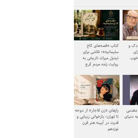
ودک و
کتاب «قصه‌های کاخ
ای
سلیمانیه»؛ تلاشی برای
خوب
تبدیل میراث تاریخی به
روایت زنده مردم کرج
مقدمی
رازهای «زن قاجار» از دوحه
ه دنیای
تا تهران؛ بازخوانی زیبایی و
قدرت در آیینه هنر قرن
نوزدهم