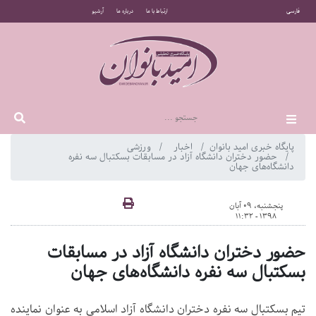
فارسی
ارتباط با ما
درباره ما
آرشیو
پایگاه خبری امید بانوان
اخبار
ورزشی
حضور دختران دانشگاه آزاد در مسابقات بسکتبال سه نفره
دانشگاه‌های جهان
پنجشنبه، 09 آبان
1398 - 11:32
حضور دختران دانشگاه آزاد در مسابقات
بسکتبال سه نفره دانشگاه‌های جهان
تیم بسکتبال سه نفره دختران دانشگاه آزاد اسلامی به عنوان نماینده