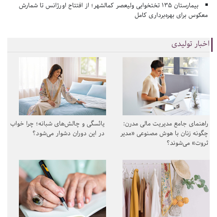
بیمارستان ۱۳۵ تختخوابی ولیعصر کمالشهر؛ از افتتاح اورژانس تا شمارش
معکوس برای بهره‌برداری کامل
اخبار تولیدی
راهنمای جامع مدیریت مالی مدرن:
یائسگی و چالش‌های شبانه؛ چرا خواب
چگونه زنان با هوش مصنوعی «مدیر
در این دوران دشوار می‌شود؟
ثروت» می‌شوند؟