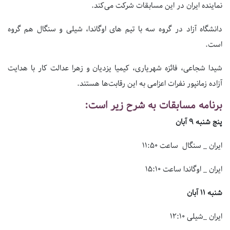
نماینده ایران در این مسابقات شرکت می‌کند.
دانشگاه آزاد در گروه سه با تیم های اوگاندا، شیلی و سنگال هم گروه
است.
شیدا شجاعی، فائزه شهریاری، کیمیا یزدیان و زهرا عدالت کار با هدایت
آزاده زمانپور نفرات اعزامی به این رقابت‌ها هستند.
برنامه مسابقات به شرح زیر است:
پنج شنبه ۹ آبان
ایران _ سنگال ساعت ۱۱:۵۰
ایران _ اوگاندا ساعت ۱۵:۱۰
شنبه ۱۱ آبان
ایران _شیلی ۱۲:۱۰