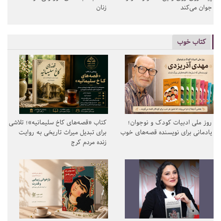
جوان می‌کند
زنان
کتاب خوب
روز ملی ادبیات کودک و نوجوان؛
کتاب «قصه‌های کاخ سلیمانیه»؛ تلاشی
یادمانی برای نویسنده قصه‌های خوب
برای تبدیل میراث تاریخی به روایت
زنده مردم کرج