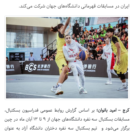
ایران در مسابقات قهرمانی دانشگاه‌های جهان شرکت می‌کند.
کرج – امید بانوان؛
بر اساس گزارش روابط عمومی فدراسیون بسکتبال،
مسابقات بسکتبال سه نفره دانشگاه‌های جهان از ۹ تا ۱۳ آبان ماه در چین
برگزار می‌شود و تیم بسکتبال سه نفره دختران دانشگاه آزاد به عنوان