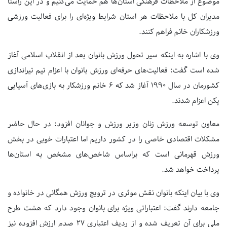
موضوع از ملاحظات فرهنگی استان‌ها هم حمایت می‌کنیم و در این راستا
مدیران کل با ملاحظات هر استان شرایط ویژه‌ای را برای فعالیت ورزشی
ورزشکاران خانم فراهم کنند.
وی با اشاره به اینکه سیر تحول ورزش بانوان بعد از انقلاب اسلامی آغاز
شده است گفت: فعالیت‌های حرفه‌ای ورزش بانوان با اعزام تیم تیراندازی
کشورمان در سال ۱۹۹۰ آغاز شد که ۶ خانم ورزشکار به بازی‌های آسیایی
پکن اعزام شدند.
معاون توسعه ورزش زنان وزیر ورزش و جوانان افزود: در حال حاضر
مشکلات اقتصادی خاصی را در کشور داریم اما اعتبارات خوبی در بخش
ورزش قهرمانی است که براساس شاخص‌های مشخص به استان‌ها
پرداخت خواهد شد.
وی با بیان اینکه بانوان نقش موثری در ترویج ورزش همگانی در خانواده و
جامعه دارند گفت: اعتباراتی ویژه برای بانوان وجود دارد که هشت طرح
ملی برای آن تعریف شده و از ردیف اعتباری ۲۷ صدم ارزش افزوده نیز