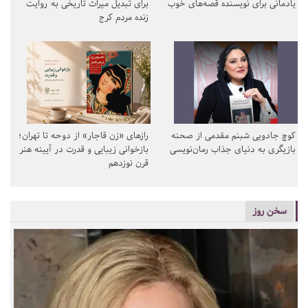
یادمانی برای نویسنده قصه‌های خوب
برای تبدیل میراث تاریخی به روایت
زنده مردم کرج
کوچ جادویی شبنم مقدمی از صحنه
رازهای «زن قاجار» از دوحه تا تهران؛
بازیگری به دنیای جذاب رمان‌نویسی
بازخوانی زیبایی و قدرت در آیینه هنر
قرن نوزدهم
سخن روز