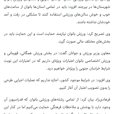
شهرستان‌ها در بیرجند افزود: باید در تمامی استان‌ها بانوان از ساعت‌های
خوب و خوش سالن‌های ورزشی استفاده کنند تا مشکلی در رفت و آمد
خودشان نداشته باشند.
وی تصریح کرد: ورزش بانوان نیازمند حمایت است و این حمایت باید در
بخش‌های مختلف مالی صورت گیرد.
معاون وزیر ورزش و جوانان گفت: در بخش ورزش همگانی، قهرمانی و
ورزش اختصاصی بانوان اعتبارات ویژه‌ای داریم که در اعتبارات این نوبت
شرایط خراسان جنوبی را ویژه‌تر خواهیم دید.
وی افزود: در شرایط موجود کشور، اجازه نداریم که عملیات اجرایی طرحی
را بدون تصویب اعتبار آن آغاز کنیم.
فرهادی‌زاد بیان کرد: از تمامی رشته‌های ورزشی بانوان که فدراسیون آن
وجود دارد با پوشش و ملاحظات فرهنگی حمایت می‌کنیم اما در کنار این