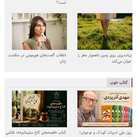
است؟
پیاده‌روی روی زمین ناهموار مغز را
انقلاب گجت‌های هورمونی در سلامت
جوان می‌کند
زنان
کتاب خوب
روز ملی ادبیات کودک و نوجوان؛
کتاب «قصه‌های کاخ سلیمانیه»؛ تلاشی