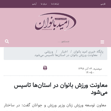
فارسی
ارتباط با ما
درباره ما
آرشیو
پایگاه خبری امید بانوان
اخبار
ورزشی
معاونت ورزش بانوان در استان‌ها تاسیس می‌شود
دوشنبه، 04 آذر 1398
- 16:05
معاونت ورزش بانوان در استان‌ها تاسیس
می‌شود
معاون توسعه ورزش زنان وزیر ورزش و جوانان گفت: در ساختار