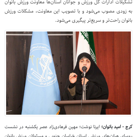
تشکیلات ادارات کل ورزش و جوانان استان‌ها معاونت ورزش بانوان
به زودی مصوب می‌شود و با تصویب این معاونت، مشکلات ورزش
بانوان راحت‌تر و سریع‌تر پیگیری می‌شود.
کرج - امید بانوان؛
ایرنا نوشت؛ مهین فرهادی‌زاد عصر یکشنبه در نشست
روسای هیات‌های ورزشی استان خراسان جنوبی و مسئولان ورزش بانوان