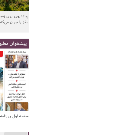
پیاده‌روی روی زمین
مغز را جوان می‌کند
پیشخوان مطبو
صفحه اول روزنامه‌های 14 مرداد 1405
صفحه اول روزنامه‌های 14 مردا