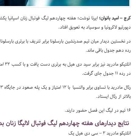
کرج – امید بانوان؛
ایرنا نوشت؛ هفته چهاردهم لیگ فوتبال زنان اسپانیا یک
دپورتیو لاکرونیا و سوسیاد به تعویق افتاد.
رده دهم جدول باقی ماند.
در رده ۱۱ جدول جای گرفت.
بالاتر از رئال ایستاد.
۱۶ تیم در لیگ این فصل حضور دارند.
نتایج دیدارهای هفته چهاردهم لیگ فوتبال لالیگا زنان 
اتلتیکو مادرید ۲ – سی دی هیل یک