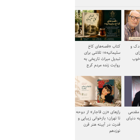
ودک و
کتاب «قصه‌های کاخ
ای
سلیمانیه»؛ تلاشی برای
خوب
تبدیل میراث تاریخی به
روایت زنده مردم کرج
مقدمی
رازهای «زن قاجار» از دوحه
ه دنیای
تا تهران؛ بازخوانی زیبایی و
قدرت در آیینه هنر قرن
نوزدهم