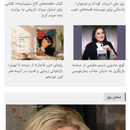
روز ملی ادبیات کودک و نوجوان؛
کتاب «قصه‌های کاخ سلیمانیه»؛ تلاشی
یادمانی برای نویسنده قصه‌های خوب
برای تبدیل میراث تاریخی به روایت
زنده مردم کرج
کوچ جادویی شبنم مقدمی از صحنه
رازهای «زن قاجار» از دوحه تا تهران؛
بازیگری به دنیای جذاب رمان‌نویسی
بازخوانی زیبایی و قدرت در آیینه هنر
قرن نوزدهم
سخن روز