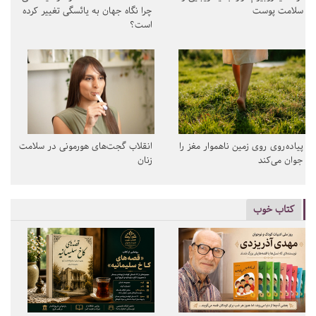
سلامت پوست
چرا نگاه جهان به یائسگی تغییر کرده
است؟
پیاده‌روی روی زمین ناهموار مغز را
انقلاب گجت‌های هورمونی در سلامت
جوان می‌کند
زنان
کتاب خوب