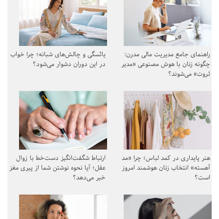
راهنمای جامع مدیریت مالی مدرن:
یائسگی و چالش‌های شبانه؛ چرا خواب
چگونه زنان با هوش مصنوعی «مدیر
در این دوران دشوار می‌شود؟
ثروت» می‌شوند؟
هنر پایداری در کمد لباس؛ چرا «مد
ارتباط شگفت‌انگیز دست‌خط با زوال
آهسته» انتخاب زنان هوشمند امروز
عقل؛ آیا نحوه نوشتن شما از پیری مغز
است؟
خبر می‌دهد؟