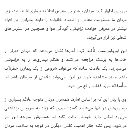
نوروزی اظهار کرد: مردان بیشتر در معرض ابتلا به بیماری‌ها هستند، زیرا
مردان ما مسئولیت معاش و اقتصاد خانواده را دارند بنابراین این افراد
بیشتر در معرض حوادث ترافیکی، آلودگی هوا و همچنین در استرس‌های
شغلی نیز قرار می‌گیرند.
این اورولوژیست تأکید کرد: آمارها نشان می‌دهد که مردان دیرتر از
خانم‌ها به پزشک مراجعه می‌کنند و علائم بیمار‌‌ی‌ها را به فراموشی
می‌سپارند؛ یک علامت ساده که می‌تواند شروعی از یک بیماری خطرناک
باشد مانند مشاهده خون در ادرار می‌تواند علامتی از سرطان باشد اما
متأسفانه مورد غفلت واقع می شود.
وی با بیان این که بر اساس آمارها همسران مردان متوجه علائم بسیاری از
بیماری‌های در آنها می‌شوند گفت: مردی که زیاد به سرویس بهداشتی
می‌رود امکان دارد خودش دقت نکند اما همسرش متوجه این امر
می‌شود. پس نکته حائز اهمیت نقش دیگران در توجه به سلامت مردان