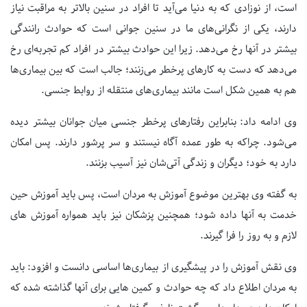
است، از نوزادی که به دنیا می‌آید تا افراد در سنین بالاتر به مراقبت نیاز
دارند، یکی از نگرانی‌های ما در سنین جوانی است که حوادث رانندگی
بیشتر در آنها رخ می‌دهد. زیرا این حوادث بیشتر در افراد کم تجربه‌ای رخ
می‌دهد که دست به کارهای پرخطر می‌زنند؛ جالب است که بین بیماری‌ها
هم به همین شکل است مانند بیماری‌های منتقله از روابط جنسی.
وی ادامه داد: بنابراین رفتارهای پرخطر جنسی میان جوانان بیشتر دیده
می‌شود. چراکه به طور عمده آگاه نیستند و سر پرشور دارند. پس امکان
دارد به خود؛ دیگران و زندگی آتی‌شان نیز آسیب بزنند.
به گفته وی بهترین موضوع آموزش به مردان است، پس باید آموزش حین
خدمت به آنها داده شود؛ همچنین پزشکان نیز باید همواره آموزش های
لازم و به روز را فرا گیرند.
وی نقش آموزش را در پیشگیری از بیماری‌ها اساسی دانست و افزود: باید
به مردان اطلاع داد که چه حوادث و کمین هایی برای آنها گذاشته شده که