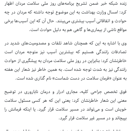
زنده شبکه خبر ضمن تشریح برنامه‌های روز ملی سلامت مردان اظهار
کرد: امسال وزارت بهداشت به این موضوع توجه داشته که مردان در چه
حوادث و اتفاقاتی آسیب بیشتری می‌بینند. حال آن که این آسیب‌ها برخی
مواقع ناشی از بیماری‌ها و گاهی هم به دلیل حوادث است.
وی با اشاره به این که همچنان شاهد تلفات و مصدومیت‌های شدید در
تصادفات رانندگی هستیم که بیشترین آسیب نیز متوجه مردان است
خاطرنشان کرد: بنابراین در روز ملی سلامت مردان به پیشگیری از حوادث
رانندگی نیز به شدت توجه شده است. به همین خاطر نیز شعار این هفته
به عنوان «فرمان سلامت در دست شماست» نام گذاری شده است.
فوق تخصص جراحی کلیه، مجاری ادرار و درمان ناباروری در توضیح
معنی این شعار خاطرنشان کرد: یعنی این که هر کسی مسئول سلامت
خویش است و می‌تواند در مسیر سلامت قرار گیرد. یا اینکه فرمانش را
بپیچاند و در مسیر غیر سلامت قرار گیرد.