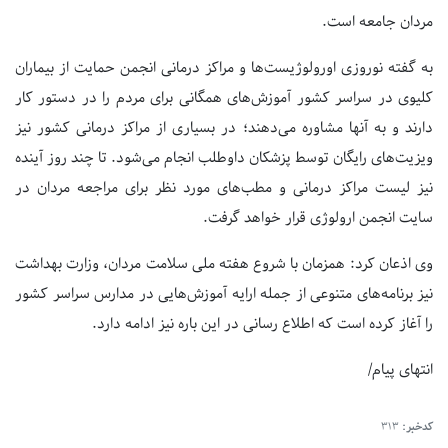
مردان جامعه است.
به گفته نوروزی اورولوژیست‌ها و مراکز درمانی انجمن حمایت از بیماران
کلیوی در سراسر کشور آموزش‌های همگانی برای مردم را در دستور کار
دارند و به آنها مشاوره می‌دهند؛ در بسیاری از مراکز درمانی کشور نیز
ویزیت‌های رایگان توسط پزشکان داوطلب انجام می‌شود. تا چند روز آینده
نیز لیست مراکز درمانی و مطب‌های مورد نظر برای مراجعه مردان در
سایت انجمن ارولوژی قرار خواهد گرفت.
وی اذعان کرد: همزمان با شروع هفته ملی سلامت مردان، وزارت بهداشت
نیز برنامه‌های متنوعی از جمله ارایه آموزش‌هایی در مدارس سراسر کشور
را آغاز کرده است که اطلاع رسانی در این باره نیز ادامه دارد.
انتهای پیام/
کدخبر:
313