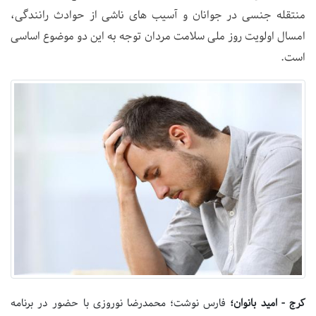
منتقله جنسی در جوانان و آسیب های ناشی از حوادث رانندگی،
امسال اولویت روز ملی سلامت مردان توجه به این دو موضوع اساسی
است.
کرج - امید بانوان؛
فارس نوشت؛ محمدرضا نوروزی با حضور در برنامه