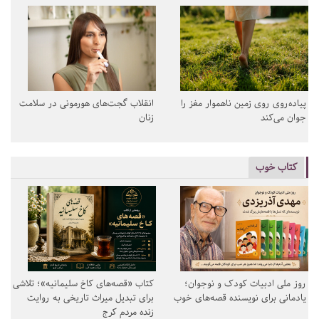
پیاده‌روی روی زمین ناهموار مغز را
انقلاب گجت‌های هورمونی در سلامت
جوان می‌کند
زنان
کتاب خوب
روز ملی ادبیات کودک و نوجوان؛
کتاب «قصه‌های کاخ سلیمانیه»؛ تلاشی
یادمانی برای نویسنده قصه‌های خوب
برای تبدیل میراث تاریخی به روایت
زنده مردم کرج