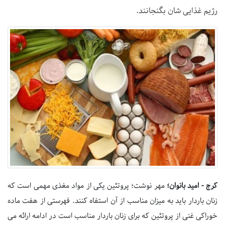
رژیم غذایی شان بگنجانند.
کرج - امید بانوان؛
مهر نوشت؛ پروتئین یکی از مواد مغذی مهمی است که
زنان باردار باید به میزان مناسب از آن استفاه کنند. فهرستی از هفت ماده
خوراکی غنی از پروتئین که برای زنان باردار مناسب است در ادامه ارائه می