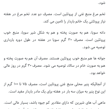
شود.
تخم مرغ منبع غنی از پروتئین است. مصرف دو عدد تخم مرغ در هفته
نیاز پروتئنی یک خانم باردار را تامین می کند.
دانه سویا، هم به صورت پخته و هم به شکل شیر سویا، منبع خوب
پروتئین است. مصرف ۳۰ گرم سویا در هفته در طول دوره بارداری
توصیه می شود.
جوانه ها هم منبع خوب پروتئین هستند. مصرف آن هم به صورت پخته و
هم به صورت خام در سالاد توصیه می شود. مصرف ۳۰ گرم در روز عالی
خواهد بود.
از آنجائیکه پنیر محلی منبع غنی پروتئین است، مصرف ۷۵ تا ۱۰۰ گرم از
این نوع پنیر به میزان سه بار در هفته برای یک مادر باردار مفید است.
ماهی آب های شیرین که دارای مقادیر کم جیوه باشد، بسیار عالی است.