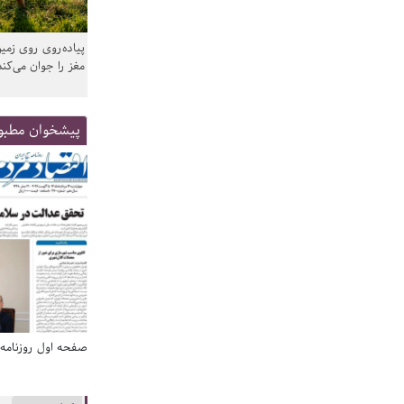
پیاده‌روی روی زمین
مغز را جوان می‌کند
پیشخوان مطبو
صفحه اول روزنامه‌های 14 مرداد 1405
صفحه اول روزنامه‌های 14 مردا