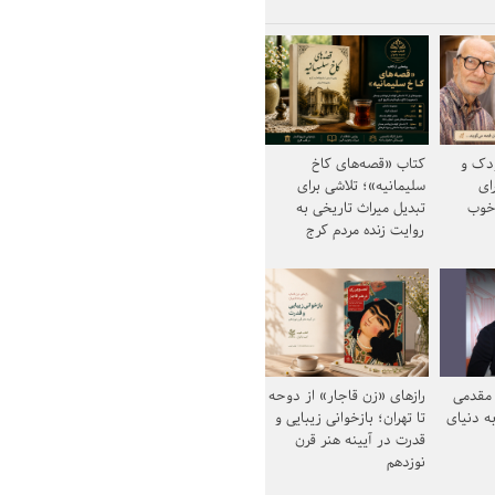
ودک و
کتاب «قصه‌های کاخ
ای
سلیمانیه»؛ تلاشی برای
خوب
تبدیل میراث تاریخی به
روایت زنده مردم کرج
مقدمی
رازهای «زن قاجار» از دوحه
ه دنیای
تا تهران؛ بازخوانی زیبایی و
قدرت در آیینه هنر قرن
نوزدهم