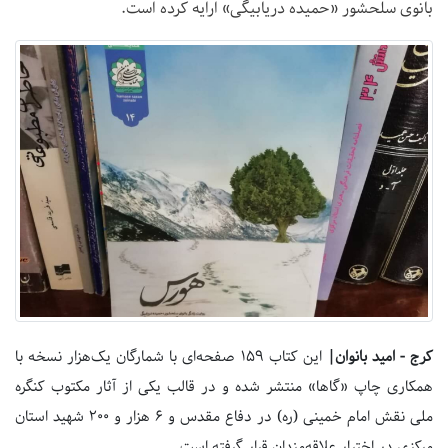
بانوی سلحشور «حمیده دریابیگی» ارایه کرده است.
کرج - امید بانوان|
این کتاب ۱۵۹ صفحه‌ای با شمارگان یک‌هزار نسخه با
همکاری چاپ «گاها» منتشر شده و در قالب یکی از آثار مکتوب کنگره
ملی نقش امام خمینی (ره) در دفاع مقدس و ۶ هزار و ۲۰۰ شهید استان
مرکزی در اختیار علاقه‌مندان قرار گرفته است.