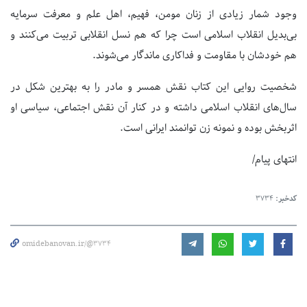
وجود شمار زیادی از زنان مومن، فهیم، اهل علم و معرفت سرمایه‌
بی‌بدیل انقلاب اسلامی است چرا که هم نسل انقلابی تربیت می‌کنند و
هم خودشان با مقاومت و فداکاری ماندگار می‌شوند.
شخصیت روایی این کتاب نقش همسر و مادر را به بهترین شکل در
سال‌های انقلاب اسلامی داشته و در کنار آن نقش اجتماعی، سیاسی او
اثربخش بوده و نمونه زن توانمند ایرانی است.
انتهای پیام/
کدخبر:
3734
omidebanovan.ir/@3734