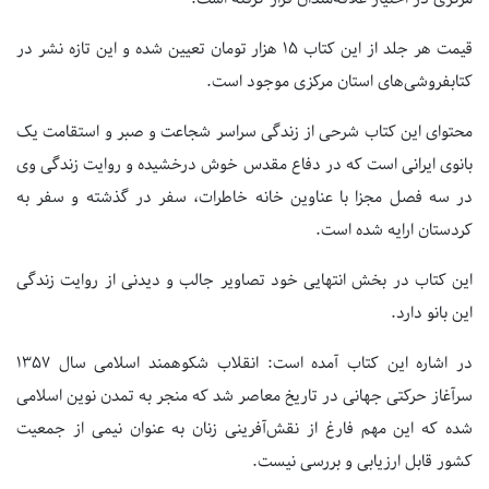
قیمت هر جلد از این کتاب ۱۵ هزار تومان تعیین شده و این تازه نشر در
کتابفروشی‌های استان مرکزی موجود است.
محتوای این کتاب شرحی از زندگی سراسر شجاعت و صبر و استقامت یک
بانوی ایرانی است که در دفاع مقدس خوش درخشیده و روایت زندگی وی
در سه فصل مجزا با عناوین خانه خاطرات، سفر در گذشته و سفر به
کردستان ارایه شده است.
این کتاب در بخش انتهایی خود تصاویر جالب و دیدنی از روایت زندگی
این بانو دارد.
در اشاره این کتاب آمده است: انقلاب شکوهمند اسلامی سال ۱۳۵۷
سرآغاز حرکتی جهانی در تاریخ معاصر شد که منجر به تمدن نوین اسلامی
شده که این مهم فارغ از نقش‌آفرینی زنان به عنوان نیمی از جمعیت
کشور قابل ارزیابی و بررسی نیست.