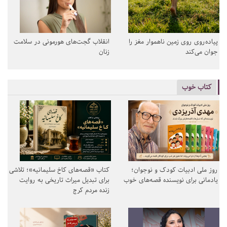
پیاده‌روی روی زمین ناهموار مغز را
انقلاب گجت‌های هورمونی در سلامت
جوان می‌کند
زنان
کتاب خوب
روز ملی ادبیات کودک و نوجوان؛
کتاب «قصه‌های کاخ سلیمانیه»؛ تلاشی
یادمانی برای نویسنده قصه‌های خوب
برای تبدیل میراث تاریخی به روایت
زنده مردم کرج