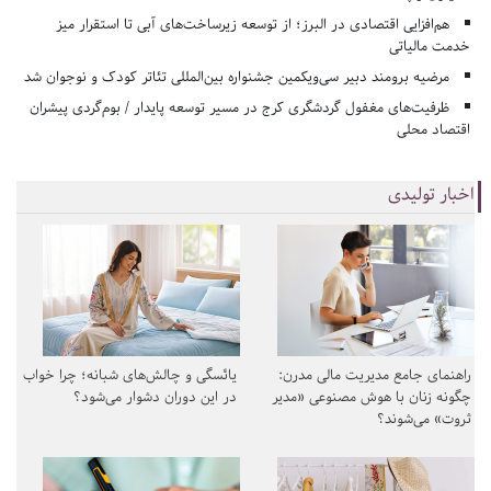
هم‌افزایی اقتصادی در البرز؛ از توسعه زیرساخت‌های آبی تا استقرار میز
خدمت مالیاتی
مرضیه برومند دبیر سی‌ویکمین جشنواره بین‌المللی تئاتر کودک و نوجوان شد
ظرفیت‌های مغفول گردشگری کرج در مسیر توسعه پایدار / بوم‌گردی پیشران
اقتصاد محلی
اخبار تولیدی
راهنمای جامع مدیریت مالی مدرن:
یائسگی و چالش‌های شبانه؛ چرا خواب
چگونه زنان با هوش مصنوعی «مدیر
در این دوران دشوار می‌شود؟
ثروت» می‌شوند؟