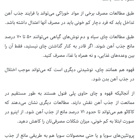
طبق مطالعات مصرف برخی از مواد خوراکی می‌تواند با فرایند جذب آهن
تداخل یابد که فرد دچار کم خونی باید در مصرف آنها اعتدال داشته باشد.
طبق مطالعات چای سیاه و دم نوش‌های گیاهی می‌توانند ۵۰ تا ۷۰ درصد
مانع جذب آهن شوند. اگر قادر به کنار گذاشتن چای نیستید، فقط آن را
بین وعده‌های غذایی، و نه همراه با غذا، مصرف کنید.
قهوه هم همانند چای، نوشیدنی دیگری است که می‌تواند موجب اختلال
در جذب آهن بدن شود.
از آنجائیکه قهوه و چای حاوی پلی فنول هستند به طور مستقیم در
ممانعت از جذب آهن نقش دارند. مطالعات دیگری نشان می‌دهند که
کاکائو هم می‌تواند تا حدود ۷۱ درصد مانع از جذب آهن شود. از اینرو در
صورت ابتلا به کم خونی، میزان شکلات مصرفی‌تان را کاهش دهید.
پروتئین‌های سویا و یا حتی محصولات سویا هم به طریقی مانع از جذب