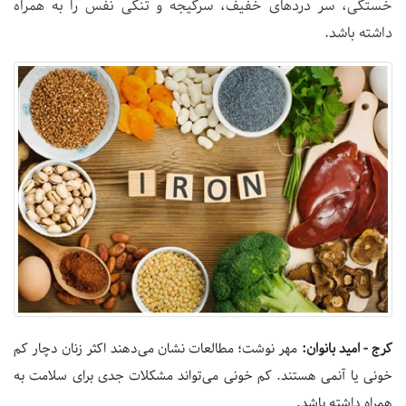
خستگی، سر دردهای خفیف، سرگیجه و تنگی نفس را به همراه
داشته باشد.
کرج - امید بانوان:
مهر نوشت؛ مطالعات نشان می‌دهند اکثر زنان دچار کم
خونی یا آنمی هستند. کم خونی می‌تواند مشکلات جدی برای سلامت به
همراه داشته باشد.