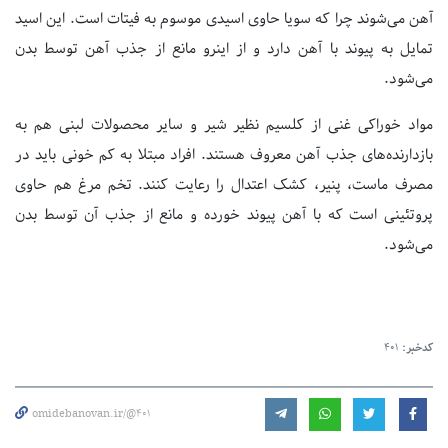
آهن می‌شوند چرا که سویا حاوی اسیدی موسوم به فیتات است. این اسید
تمایل به پیوند با آهن دارد و از اینرو مانع از جذب آهن توسط بدن
می‌شود.
مواد خوراکی غنی از کلسیم نظیر شیر و سایر محصولات لبنی هم به
بازدارنده‌های جذب آهن معروف هستند. افراد مبتلا به کم خونی باید در
مصرف ماست، پنیر، کشک اعتدال را رعایت کنند. تخم مرغ هم حاوی
پروتئینی است که با آهن پیوند خورده و مانع از جذب آن توسط بدن
می‌شود.
کدخبر:
401
omidebanovan.ir/@401