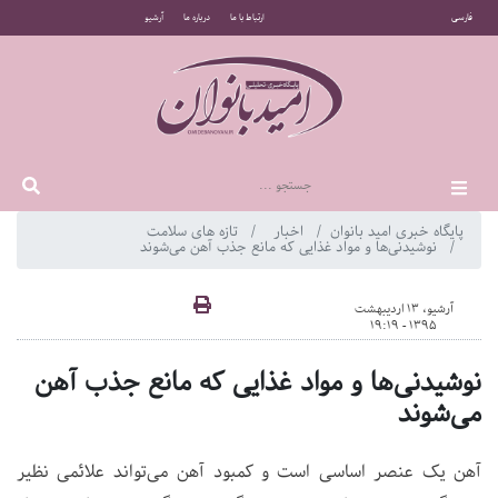
فارسی
ارتباط با ما
درباره ما
آرشیو
پایگاه خبری امید بانوان
اخبار
تازه های سلامت
نوشیدنی‌ها و مواد غذایی که مانع جذب آهن می‌شوند
آرشیو، 13 اردیبهشت
1395 - 19:19
نوشیدنی‌ها و مواد غذایی که مانع جذب آهن
می‌شوند
آهن یک عنصر اساسی است و کمبود آهن می‌تواند علائمی نظیر