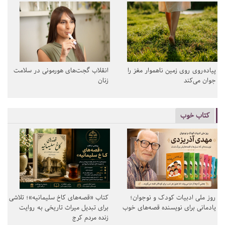
پیاده‌روی روی زمین ناهموار مغز را
انقلاب گجت‌های هورمونی در سلامت
جوان می‌کند
زنان
کتاب خوب
روز ملی ادبیات کودک و نوجوان؛
کتاب «قصه‌های کاخ سلیمانیه»؛ تلاشی
یادمانی برای نویسنده قصه‌های خوب
برای تبدیل میراث تاریخی به روایت
زنده مردم کرج