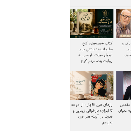
ودک و
کتاب «قصه‌های کاخ
ای
سلیمانیه»؛ تلاشی برای
خوب
تبدیل میراث تاریخی به
روایت زنده مردم کرج
مقدمی
رازهای «زن قاجار» از دوحه
ه دنیای
تا تهران؛ بازخوانی زیبایی و
قدرت در آیینه هنر قرن
نوزدهم