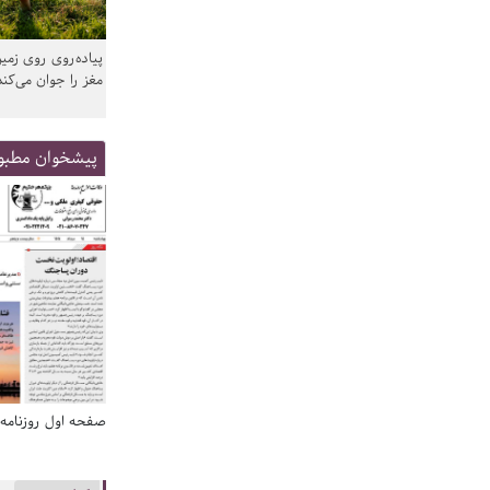
پیاده‌روی روی زمین
مغز را جوان می‌کند
پیشخوان مطبو
صفحه اول روزنامه‌های 14 مرداد 1405
صفحه اول روزنامه‌های 14 مردا