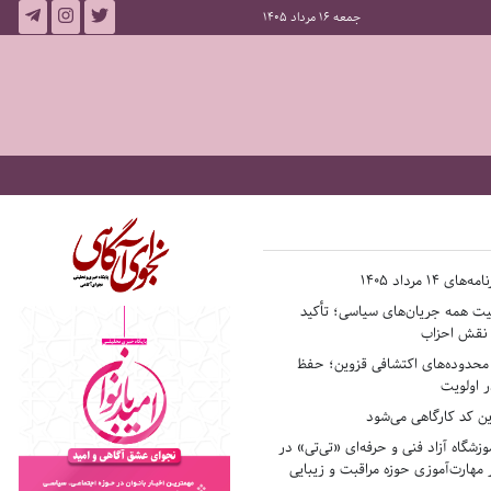
جمعه 16 مرداد 1405
14 مرداد 1405
فیت همه جریان‌های سیاسی؛ تأکید
ر نقش احزاب
حدوده‌های اکتشافی قزوین؛ حفظ
 اولویت
ن کد کارگاهی می‌شود
وزشگاه آزاد فنی و حرفه‌ای «تی‌تی» در
 مهارت‌آموزی حوزه مراقبت و زیبایی