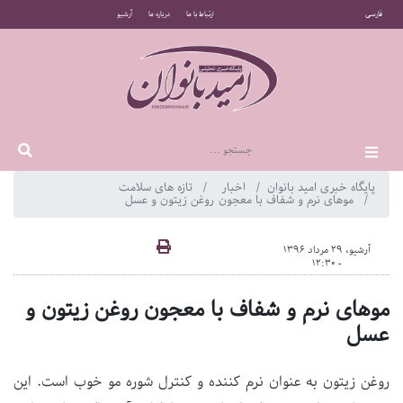
فارسی
ارتباط با ما
درباره ما
آرشیو
پایگاه خبری امید بانوان
اخبار
تازه های سلامت
موهای نرم و شفاف با معجون روغن زیتون و عسل
آرشیو، 29 مرداد 1396
- 12:30
موهای نرم و شفاف با معجون روغن زیتون و
عسل
روغن زیتون به عنوان نرم کننده و کنترل شوره مو خوب است. این