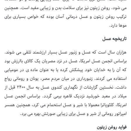
می شود. روغن زیتون نیز برای سلامت بدن و زیبایی مفید است. همچنین
ترکیب روغن زیتون و عسل درمانی آسان بوده که خواص بسیاری برای
موها دارد.
تاریخچه عسل
هزاران سال است که عسل و زنبور عسل بسیار ارزشمند تلقی می شوند.
براساس انجمن عسل امریکا، عسل در نزد مصریان یک کالای باارزش بود
که آن را به خدایان خود پیشکش کرده یا به عنوان ماده ی در مومیایی
استفاده می کردند. زنبورداری در میان مردم مصر، یونان و رومانی رواج
داشت. نخستین گزارشات از نگهداری کندوی عسل به سال ۲۴۰۰ قبل از
میلاد در معبد خورشید نزدیک قاهره برمی گردد. براساس انجمن عسل
امریکا، کلئوپاترا معمولا با شیر و عسل استحمام می کرد، همچنین همسر
امپراتور رومانی از شیر و عسل برای زیبایی صورتش بهره می برد.
فواید روغن زیتون