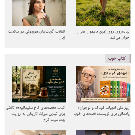
پیاده‌روی روی زمین ناهموار مغز را
انقلاب گجت‌های هورمونی در سلامت
جوان می‌کند
زنان
کتاب خوب
روز ملی ادبیات کودک و نوجوان؛
کتاب «قصه‌های کاخ سلیمانیه»؛ تلاشی
یادمانی برای نویسنده قصه‌های خوب
برای تبدیل میراث تاریخی به روایت
زنده مردم کرج