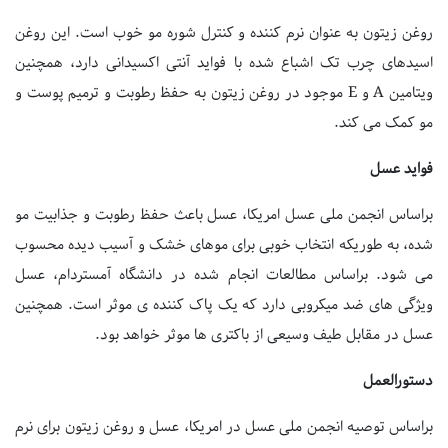
روغن زیتون به عنوان نرم کننده و کنترل شوره مو خوب است. این روغن
اسیدهای چرب تک اشباع شده با فواید آنتی اکسیدانی دارد، همچنین
ویتامین A و E موجود در روغن زیتون به حفظ رطوبت و ترمیم پوست و
مو کمک می کند.
فواید عسل
براساس انجمن ملی عسل امریکا، عسل باعث حفظ رطوبت و جذابیت مو
شده، به طوریکه انتخاب خوبی برای موهای خشک و آسیب دیده محسوب
می شود. براساس مطالعات انجام شده در دانشگاه آمستردام، عسل
ویژگی های ضد میکروبی دارد که یک پاک کننده ی موثر است. همچنین
عسل در مقابل طیف وسیعی از باکتری ها موثر خواهد بود.
دستورالعمل
براساس توصیه انجمن ملی عسل در امریکا، عسل و روغن زیتون برای نرم