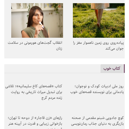
پیاده‌روی روی زمین ناهموار مغز را
انقلاب گجت‌های هورمونی در سلامت
جوان می‌کند
زنان
کتاب خوب
روز ملی ادبیات کودک و نوجوان؛
کتاب «قصه‌های کاخ سلیمانیه»؛ تلاشی
یادمانی برای نویسنده قصه‌های خوب
برای تبدیل میراث تاریخی به روایت
زنده مردم کرج
کوچ جادویی شبنم مقدمی از صحنه
رازهای «زن قاجار» از دوحه تا تهران؛
بازیگری به دنیای جذاب رمان‌نویسی
بازخوانی زیبایی و قدرت در آیینه هنر