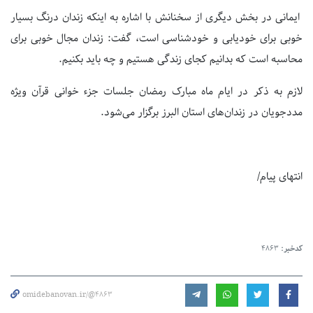
ایمانی در بخش دیگری از سخنانش با اشاره به اینکه زندان درنگ بسیار
خوبی برای خودیابی و خودشناسی است، گفت: زندان مجال خوبی برای
محاسبه است که بدانیم کجای زندگی هستیم و چه باید بکنیم.
لازم به ذکر در ایام ماه مبارک رمضان جلسات جزء خوانی قرآن ویژه
مددجویان در زندان‌های استان البرز برگزار می‌شود.
انتهای پیام/
کدخبر:
4863
omidebanovan.ir/@4863