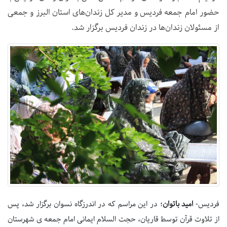
حضور امام جمعه فردیس و مدیر کل زندان‌های استان البرز و جمعی
از مسئولان زندان‌ها در زندان فردیس برگزار شد.
فردیس-
امید باتوان
؛ در این مراسم که در اندرزگاه نسوان برگزار شد، پس
از تلاوت قرآن توسط قاریان، حجت السلام ایمانی امام جمعه ی شهرستان