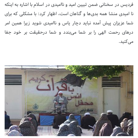
فردیس در سخنانی ضمن تبیین امید و ناامیدی در اسلام با اشاره به اینکه
نا امیدی منشا همه بدی‌ها و گناهان است، اظهار کرد: با مشکلی که برای
شما عزیزان پیش آمده نباید دچار یاس و ناامیدی شوید زیرا همین امر
درهای رحمت الهی را بر شما می‌بندد و شما درحقیقت بر خود جفا
می‌کنید.