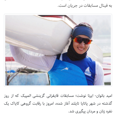
به فینال مسابقات در جریان است.
امید بانوان- ایرنا نوشت؛ مسابقات قایقرانی گزینشی المپیک که از روز
گذشته در شهر پاتایا تایلند آغاز شده، امروز با رقابت گروهی کایاک یک
نفره زنان و مردان پیگیری شد.