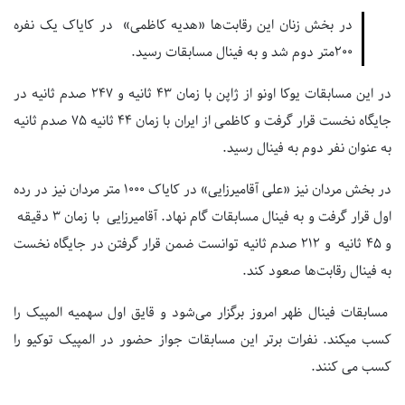
در بخش زنان این رقابت‌ها «هدیه کاظمی» در کایاک یک نفره
۲۰۰متر دوم شد و به فینال مسابقات رسید.
در این مسابقات یوکا اونو از ژاپن با زمان ۴۳ ثانیه و ۲۴۷ صدم ثانیه در
جایگاه نخست قرار گرفت و کاظمی از ایران با زمان ۴۴ ثانیه ۷۵ صدم ثانیه
به عنوان نفر دوم به فینال رسید.
در بخش مردان نیز «علی آقامیرزایی» در کایاک ۱۰۰۰ متر مردان نیز در رده
اول قرار گرفت و به فینال مسابقات گام نهاد. آقامیرزایی با زمان ۳ دقیقه
و ۴۵ ثانیه و ۲۱۲ صدم ثانیه توانست ضمن قرار گرفتن در جایگاه نخست
به فینال رقابت‌ها صعود کند.
مسابقات فینال ظهر امروز برگزار می‌شود و قایق اول سهمیه المپیک را
کسب میکند. نفرات برتر این مسابقات جواز حضور در المپیک توکیو را
کسب می کنند.