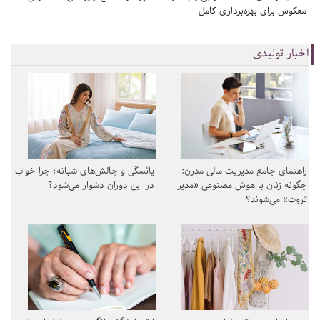
معکوس برای بهره‌برداری کامل
اخبار تولیدی
راهنمای جامع مدیریت مالی مدرن:
یائسگی و چالش‌های شبانه؛ چرا خواب
چگونه زنان با هوش مصنوعی «مدیر
در این دوران دشوار می‌شود؟
ثروت» می‌شوند؟