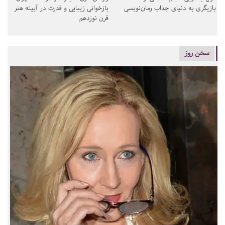
بازیگری به دنیای جذاب رمان‌نویسی
بازخوانی زیبایی و قدرت در آیینه هنر
قرن نوزدهم
سخن روز