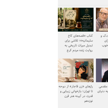
ودک و
کتاب «قصه‌های کاخ
ای
سلیمانیه»؛ تلاشی برای
خوب
تبدیل میراث تاریخی به
روایت زنده مردم کرج
مقدمی
رازهای «زن قاجار» از دوحه
ه دنیای
تا تهران؛ بازخوانی زیبایی و
قدرت در آیینه هنر قرن
نوزدهم