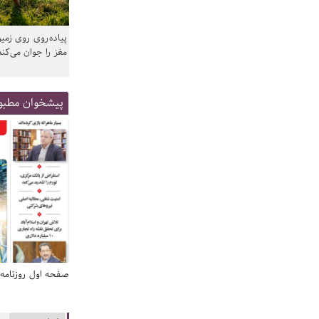
پیاده‌روی روی زمین
مغز را جوان می‌کند
پیشخوان مطبو
صفحه اول روزنامه‌های 14 مرداد 1405
صفحه اول روزنامه‌های 14 مردا