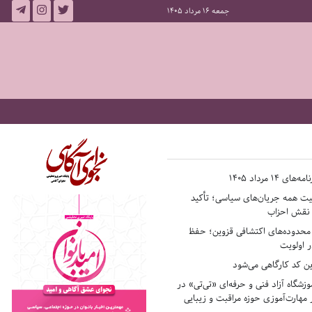
جمعه 16 مرداد 1405
14 مرداد 1405
فیت همه جریان‌های سیاسی؛ تأکید
ر نقش احزاب
حدوده‌های اکتشافی قزوین؛ حفظ
 اولویت
ن کد کارگاهی می‌شود
وزشگاه آزاد فنی و حرفه‌ای «تی‌تی» در
 مهارت‌آموزی حوزه مراقبت و زیبایی