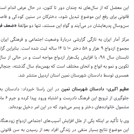
این معضل که از سال‌های نه چندان دور تا کنون، در حال عرض اندام است و
سن‌وسالِ پدرهایشان در می‌آیند و گواهِ این مستند، تنها دو مؤلفۀ
«ضعف فره
تابستان سال ۹۸، با افزایش یک‌هزار ازدواج مواجه است و در حالی
همسری توسط دادستان شهرستان نمین استان اردبیل منتشر شد.
عظیم اکبری- دادستان شهرستان نمین
در این راستا خبرداد: دادستان به
مشمول خانواده‌های دختر و پسر می‌شود که در این امر دخیل بوده‌اند.
وی با تأکید بر اینکه یکی از علل افزایش آسیب‌های اجتماعی ازدواج زودهنگ
این موضوع نتایج بسیار منفی در زندگی افراد بعد از رسیدن به سن قانونی 