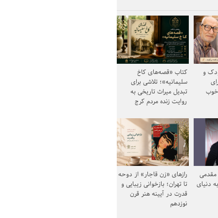
ودک و
کتاب «قصه‌های کاخ
ای
سلیمانیه»؛ تلاشی برای
خوب
تبدیل میراث تاریخی به
روایت زنده مردم کرج
مقدمی
رازهای «زن قاجار» از دوحه
ه دنیای
تا تهران؛ بازخوانی زیبایی و
قدرت در آیینه هنر قرن
نوزدهم