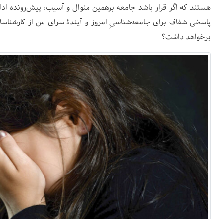
هستند که اگر قرار باشد جامعه برهمین منوال و آسیب، پیش‌رونده اد
پاسخی شفاف برای جامعه‌شناسیِ امروز و آیندۀ سرای من از کارشنا
برخواهد داشت؟