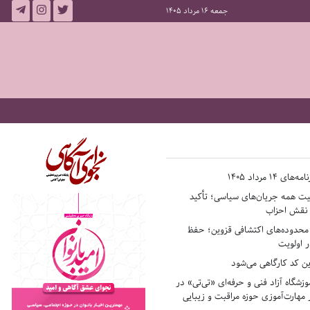
جمعه 16 مرداد 1405
14 مرداد 1405
فیت همه جریان‌های سیاسی؛ تأکید
ر نقش احزاب
حدوده‌های اکتشافی قزوین؛ حفظ
 اولویت
ن کد کارگاهی می‌شود
وزشگاه آزاد فنی و حرفه‌ای «تی‌تی» در
 مهارت‌آموزی حوزه مراقبت و زیبایی