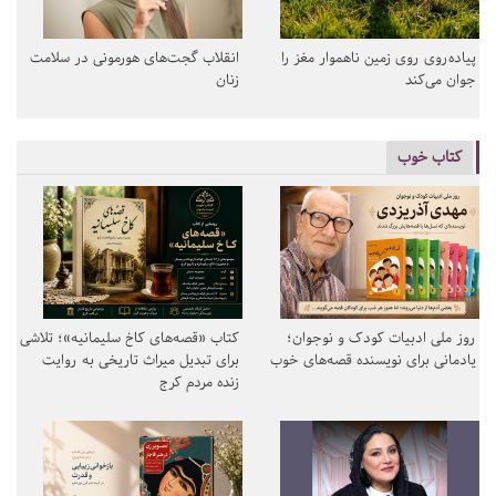
پیاده‌روی روی زمین ناهموار مغز را
انقلاب گجت‌های هورمونی در سلامت
جوان می‌کند
زنان
کتاب خوب
روز ملی ادبیات کودک و نوجوان؛
کتاب «قصه‌های کاخ سلیمانیه»؛ تلاشی
یادمانی برای نویسنده قصه‌های خوب
برای تبدیل میراث تاریخی به روایت
زنده مردم کرج