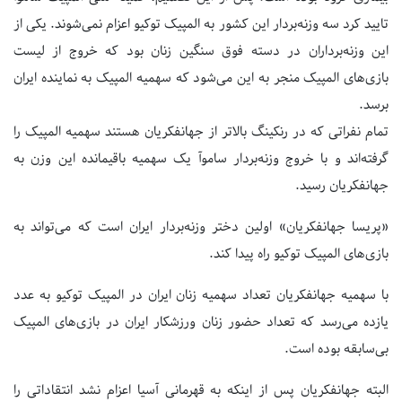
تایید کرد سه وزنه‌بردار این کشور به المپیک توکیو اعزام نمی‌شوند. یکی از
این وزنه‌برداران در دسته فوق سنگین زنان بود که خروج از لیست
بازی‌های المپیک منجر به این می‌شود که سهمیه المپیک به نماینده ایران
برسد.
تمام نفراتی که در رنکینگ بالاتر از جهانفکریان هستند سهمیه المپیک را
گرفته‌اند و با خروج وزنه‌بردار ساموآ یک سهمیه باقیمانده این وزن به
جهانفکریان رسید.
«پریسا جهانفکریان» اولین دختر وزنه‌بردار ایران است که می‌تواند به
بازی‌های المپیک توکیو راه پیدا کند.
با سهمیه جهانفکریان تعداد سهمیه زنان ایران در المپیک توکیو به عدد
یازده می‌رسد که تعداد حضور زنان ورزشکار ایران در بازی‌های المپیک
بی‌سابقه بوده است.
البته جهانفکریان پس از اینکه به قهرمانی آسیا اعزام نشد انتقاداتی را