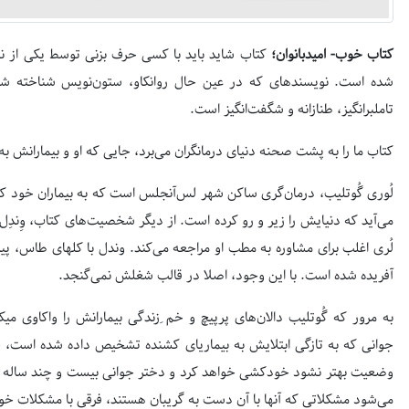
کتاب خوب- امیدبانوان؛
کتاب شاید باید با کسی حرف بزنی توسط یکی از نوی
شده است. نویسنده‎ای که در عین حال روانکاو، ستون‌نویس
تامل‎برانگیز، طنازانه و شگفت‌انگیز است.
کتاب ما را به پشت صحنه دنیای درمانگران می‌برد، جایی که او و بیمارانش به دنب
لُری اغلب برای مشاوره ب
آفریده شده است. با این وجود، اصلا در قالب شغلش نمی‌گنجد.
به 
می‌شود مشکلاتی که آنها با آن دست به گریبان هستند، فرقی با مشکلات خودش در