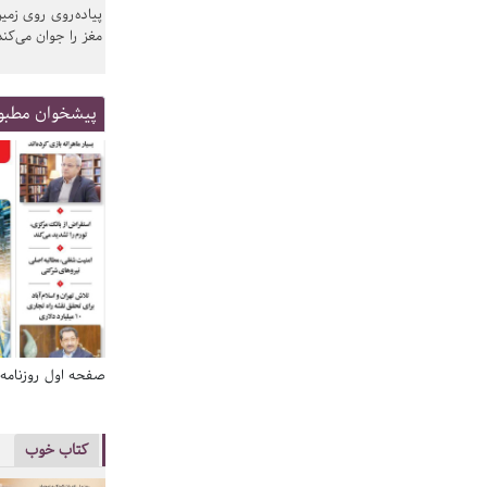
پیاده‌روی روی زمین
مغز را جوان می‌کند
پیشخوان مطبو
صفحه اول روزنامه‌های 14 مرداد 1405
صفحه اول روزنامه‌های 14 مردا
کتاب خوب