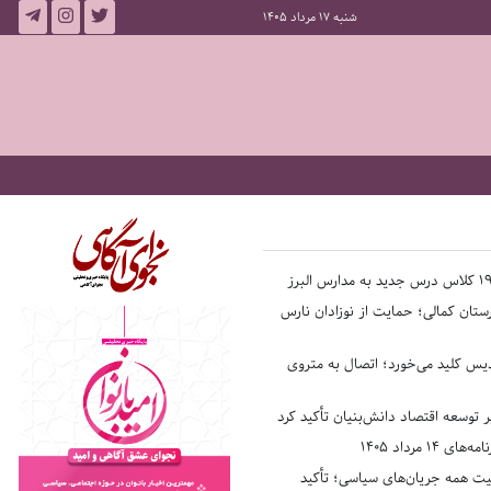
شنبه 17 مرداد 1405
ستان کمالی؛ حمایت از نوزادان نارس
یس کلید می‌خورد؛ اتصال به متروی
بر توسعه اقتصاد دانش‌بنیان تأکید کرد
14 مرداد 1405
فیت همه جریان‌های سیاسی؛ تأکید