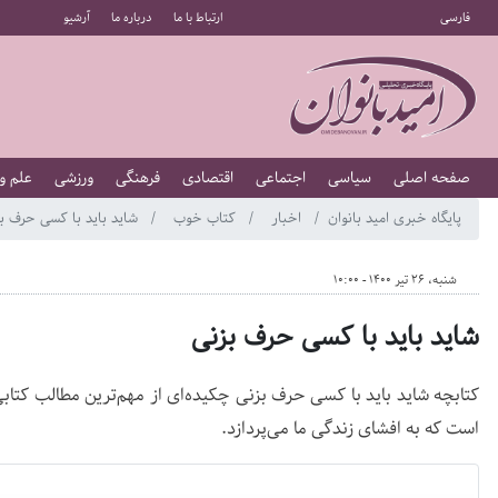
فارسی
ارتباط با ما
درباره ما
آرشیو
صفحه اصلی
سیاسی
اجتماعی
اقتصادی
فرهنگی
ورزشی
علم و
پایگاه خبری امید بانوان
اخبار
کتاب خوب
شاید باید با کسی حرف بز
شنبه، 26 تیر 1400 - 10:00
شاید باید با کسی حرف بزنی
کتابچه شاید باید با کسی حرف بزنی چکیده‌ای از مهم‌ترین مطالب کتابی 
است که به افشای زندگی ما می‌پردازد.