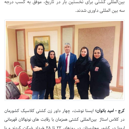
بین‌المللی کشتی برای نخستین بار در تاریخ، موفق به کسب درجه
سه بین المللی داوری شدند.
کرج - امید بانوان؛
ایسنا نوشت، چهار داور زن کشتی کلاسیک کشورمان
در کلاس استاژ بین‌المللی کشتی همزمان با رقابت های نونهالان قهرمانی
اروپا در کشور مجارستان در روزهای ۲۲ تا ۲۸ خرداد شرکت کردند و با