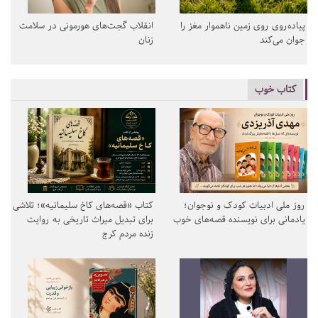
پیاده‌روی روی زمین ناهموار مغز را
انقلاب گجت‌های هورمونی در سلامت
جوان می‌کند
زنان
کتاب خوب
روز ملی ادبیات کودک و نوجوان؛
کتاب «قصه‌های کاخ سلیمانیه»؛ تلاشی
یادمانی برای نویسنده قصه‌های خوب
برای تبدیل میراث تاریخی به روایت
زنده مردم کرج