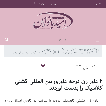
فارسی
ارتباط با ما
درباره ما
آرشیو
پایگاه خبری امید بانوان
اخبار
ورزشی
۴ داور زن درجه داوری بین المللی کشتی کلاسیک را بدست آوردند
آرشیو، 2 مرداد 1397 -
17:21
۴ داور زن درجه داوری بین المللی کشتی
کلاسیک را بدست آوردند
4 داور زن کشتی کلاسیک ایران، با شرکت در کلاس استاژ داوری