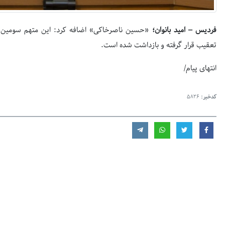
فردیس – امید بانوان؛
«حسین ناصرخاکی» اضافه کرد: این متهم سومین 
تعقیب قرار گرفته و بازداشت شده است.
انتهای پیام/
کدخبر:
5826