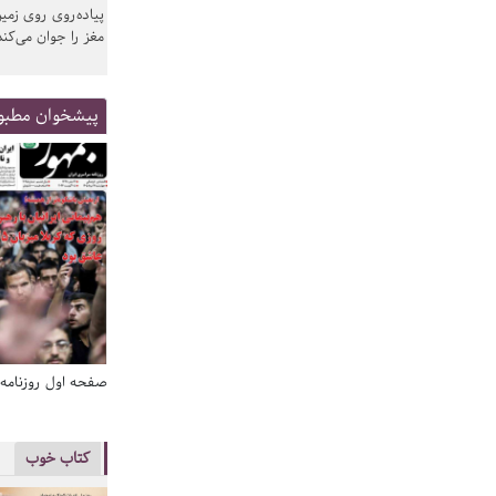
پیاده‌روی روی زمین
مغز را جوان می‌کند
پیشخوان مطبو
صفحه اول روزنامه‌های 14 مرداد 1405
صفحه اول روزنامه‌های 14 مردا
کتاب خوب