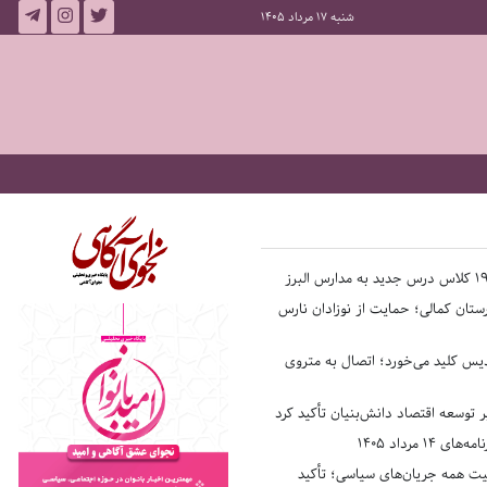
شنبه 17 مرداد 1405
ستان کمالی؛ حمایت از نوزادان نارس
یس کلید می‌خورد؛ اتصال به متروی
بر توسعه اقتصاد دانش‌بنیان تأکید کرد
14 مرداد 1405
فیت همه جریان‌های سیاسی؛ تأکید