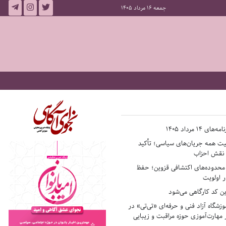
جمعه 16 مرداد 1405
14 مرداد 1405
فیت همه جریان‌های سیاسی؛ تأکید
ر نقش احزاب
حدوده‌های اکتشافی قزوین؛ حفظ
 اولویت
ن کد کارگاهی می‌شود
وزشگاه آزاد فنی و حرفه‌ای «تی‌تی» در
 مهارت‌آموزی حوزه مراقبت و زیبایی