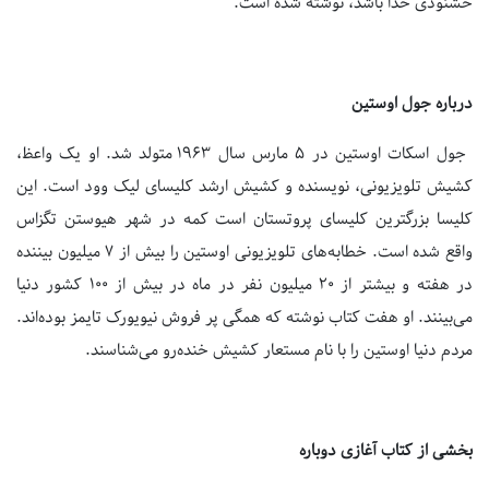
خشنودی خدا باشد، نوشته شده است.
درباره جول اوستین
جول اسکات اوستین در ۵ مارس سال ۱۹۶۳ متولد شد. او یک واعظ،
کشیش تلویزیونی، نویسنده و کشیش ارشد کلیسای لیک وود است. این
کلیسا بزرگترین کلیسای پروتستان است کمه در شهر هیوستن تگزاس
واقع شده است. خطابه‌های تلویزیونی اوستین را بیش از ۷ میلیون بیننده
در هفته و بیشتر از ۲۰ میلیون نفر در ماه در بیش از ۱۰۰ کشور دنیا
می‌بینند. او هفت کتاب نوشته که همگی پر فروش نیویورک تایمز بوده‌اند.
مردم دنیا اوستین را با نام مستعار کشیش خنده‌رو می‌شناسند.
بخشی از کتاب آغازی دوباره