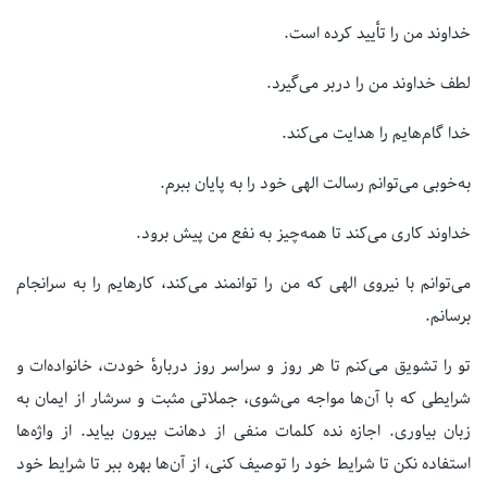
خداوند من را تأیید کرده است.
لطف خداوند من را دربر می‌گیرد.
خدا گام‌هایم را هدایت می‌کند.
به‌خوبی می‌توانم رسالت الهی خود را به پایان ببرم.
خداوند کاری می‌کند تا همه‌چیز به نفع من پیش برود.
می‌توانم با نیروی الهی که من را توانمند می‌کند، کارهایم را به سرانجام
برسانم.
تو را تشویق می‌کنم تا هر روز و سراسر روز دربارهٔ خودت، خانواده‌ات و
شرایطی که با آن‌ها مواجه می‌شوی، جملاتی مثبت و سرشار از ایمان به
زبان بیاوری. اجازه نده کلمات منفی از دهانت بیرون بیاید. از واژه‌ها
استفاده نکن تا شرایط خود را توصیف کنی، از آن‌ها بهره ببر تا شرایط خود