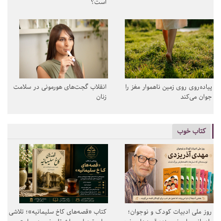
است؟
پیاده‌روی روی زمین ناهموار مغز را
انقلاب گجت‌های هورمونی در سلامت
جوان می‌کند
زنان
کتاب خوب
روز ملی ادبیات کودک و نوجوان؛
کتاب «قصه‌های کاخ سلیمانیه»؛ تلاشی