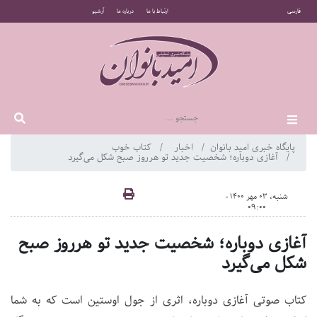
فارسی
ارتباط با ما
درباره ما
آرشیو
پایگاه خبری امید بانوان
اخبار
کتاب خوب
آغازی دوباره؛ شخصیت جدید تو هرروز صبح شکل می‌گیرد
شنبه، 03 مهر 1400 -
09:00
آغازی دوباره؛ شخصیت جدید تو هرروز صبح
شکل می‌گیرد
کتاب صوتی آغازی دوباره، اثری از جول اوستین است که به شما