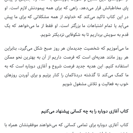
پای مخاطبانش قرار می‌دهد. راهی که برای همه پیمودنش لازم است. او
در این کتاب تاکید می‌کند که خداوند از همه مشکلاتی که برای ما پیش
می‌آید یا تمام اشتباهات ما بزرگتر است. او فقط از ما می‌خواهد که یک
قدم به سویش برداریم تا به شکوفایی نزدیکتر شویم.
ما می‌آموزیم که شخصیت جدیدمان هر روز صبح شکل می‌گیرد، بنابراین
هر روز مانند هدیه‌ای است که فرصت داریم از آن به بهترین نحو ممکن
استفاده کنیم. این هدیه جدید فرصت شروع و آغازی دوباره است که به
ما کمک می‌کند تا گذشته دردناکمان را کنار بزنیم و برای آوردن روزهای
خوب به فعالیت و تلاش مشغول شویم
کتاب آغازی دوباره را به چه کسانی پیشنهاد می‌کنیم
کتاب آغازی دوباره برای تمامی کسانی که می‌خواهند موفقیتشان همراه با