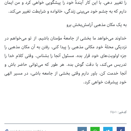
را تغییر دهی. با این کار آیندهٔ خود را پیشگویی خواهی کرد و من ایمان
دارم که به چشم خود می‌بینی زندگی، خانواده و شرایطت تغییر می‌کند.
به یک مکان مذهبی آرامش‌بخش برو
خداوند می‌خواهد ما بخشی از جامعهٔ مؤمنان باشیم. از تو می‌خواهم در
نزدیکی محلهٔ خود مکانی مذهبی را پیدا کنی. رفتن به آن مکان مذهبی را
جزء اولویت‌های خود قرار بده. مسئول آنجا را بشناس. وقتی کلام خدا را
تدریس می‌کند، با دقت گوش بده. هر طور که می‌توانی حاضر باش و
آنجا خدمت کن. باور دارم وقتی بخشی از جامعه باشی، در مسیر الهی
خود پیشرفت خواهی کرد.
کدخبر:
6501