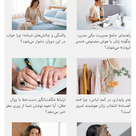
راهنمای جامع مدیریت مالی مدرن:
یائسگی و چالش‌های شبانه؛ چرا خواب
چگونه زنان با هوش مصنوعی «مدیر
در این دوران دشوار می‌شود؟
ثروت» می‌شوند؟
هنر پایداری در کمد لباس؛ چرا «مد
ارتباط شگفت‌انگیز دست‌خط با زوال
آهسته» انتخاب زنان هوشمند امروز
عقل؛ آیا نحوه نوشتن شما از پیری مغز
است؟
خبر می‌دهد؟