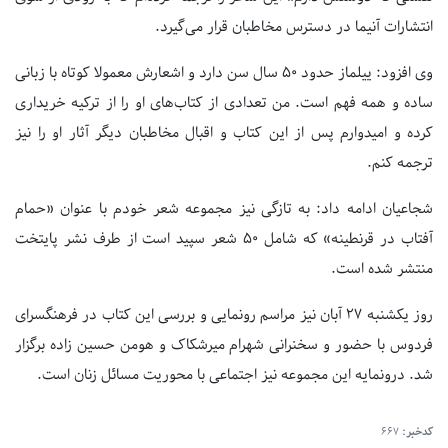
انتشارات آنیما در دسترس مخاطبان قرار می‌گیرد.
وی افزود: ییلماز حدود ۵۰ سال سن دارد و اشعارش معمولا کوتاه با زبانی
ساده و همه فهم است. من تعدادی از کتاب‌های او را از ترکیه خریداری
کرده و امیدوارم پس از این کتاب و اقبال مخاطبان دیگر آثار او را نیز
ترجمه کنم.
شجاعیان ادامه داد: به تازگی نیز مجموعه شعر خودم با عنوان «حمام
آفتاب در قرنطینه» که شامل ۵۰ شعر سپید است از طرف نشر پایتخت
منتشر شده است.
روز یکشنبه ۲۷ آبان نیز مراسم رونمایی و بررسی این کتاب در فرهنگسرای
فردوس با حضور و سخنرانی شهرام میرشکاک و هومن حسین زاده برگزار
شد. درونمایه این مجموعه نیز اجتماعی با محوریت مسائل زنان است.
کدخبر:
667