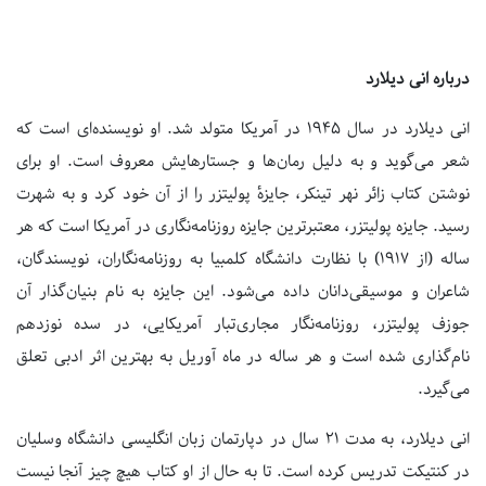
درباره انی دیلارد
انی دیلارد در سال ۱۹۴۵ در آمریکا متولد شد. او نویسنده‌ای است که
شعر می‌گوید و به دلیل رمان‌ها و جستارهایش معروف است. او برای
نوشتن کتاب زائر نهر تینکر، جایزهٔ پولیتزر را از آن خود کرد و به شهرت
رسید. جایزه پولیتزر، معتبرترین جایزه روزنامه‌نگاری در آمریکا است که هر
ساله (از ۱۹۱۷) با نظارت دانشگاه کلمبیا به روزنامه‌نگاران، نویسندگان،
شاعران و موسیقی‌دانان داده می‌شود. این جایزه به ‌نام بنیان‌گذار آن
جوزف پولیتزر، روزنامه‌نگار مجاری‌تبار آمریکایی، در سده نوزدهم
نام‌گذاری شده‌ است و هر ساله در ماه آوریل به بهترین اثر ادبی تعلق
می‌گیرد.
انی دیلارد، به مدت ۲۱ سال در دپارتمان زبان انگلیسی دانشگاه وسلیان
در کنتیکت تدریس کرده‌ است. تا به حال از او کتاب هیچ چیز آنجا نیست