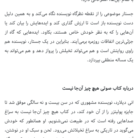
جستار موضوعی را از نقطه نظرگاه نویسنده نگاه می‌کند و به همین دلیل
دست نویسنده باز است تا ارزش گذاری کند و ایده‌هایش را بیان کند یا
آن‌هایی را که به نظر خودش خاص هستند، بکاود. ایده‌هایی که گاه از
جزئی‌ترین اتفاقات روزمره برمی‌آیند. بنابراین در یک جستار، نویسنده هم
راوی روایتش است و هم می‌تواند تخیلش را پرواز دهد و هم می‌تواند به
یک مساله منطقی بپردازد.
درباره کتاب صوتی هیچ چیز آن‌جا نیست
انی دیلارد، نویسنده مشهوری که در سن بیست و نه سالگی موفق شد تا
جایزه پولیتزر را از آن خود کند، در کتاب هیچ چیز آن‌جا نیست به سراغ
صداهایی رفته است که در طبیعت نمی‌شنویم. او همانطور که خودش
می‌گوید در تاریکی به سراغ تخیلاتش می‌رود. لحن و سبک او در نوشتن،