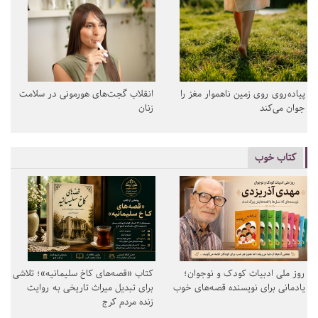
پیاده‌روی روی زمین ناهموار مغز را
انقلاب گجت‌های هورمونی در سلامت
جوان می‌کند
زنان
کتاب خوب
روز ملی ادبیات کودک و نوجوان؛
کتاب «قصه‌های کاخ سلیمانیه»؛ تلاشی
یادمانی برای نویسنده قصه‌های خوب
برای تبدیل میراث تاریخی به روایت
زنده مردم کرج