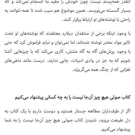
آنقدر همه‌پسند نیست چون خودش را مقید به انسجام نمی‌کند و گاه
بسیار گسسته می‌نویسد. همین موضوع هم سبب شده تا همه نتوانند به
راحتی با نوشته‌های او ارتباط برقرار کنند.
با وجود اینکه برخی از منتقدان دیلارد معتقدند که نوشته‌های او تحت
تاثیر مواد مخدر نوشته شده‌اند، اما نمی‌توان و نباید فراموش کرد که حتی
با وجود پرش‌های گاه به گاه متنش، کاری می‌کند که با چیزهایی آشنا
شویم که به جز در وادی ادبیات، جایی ندارند. درست مانند ماهی‌های
لغزانی که از چنگ همه می‌گریزند.
کتاب صوتی هیچ چیز آن‌جا نیست را به چه کسانی پیشنهاد می‌کنیم
اگر از طرف‌داران مطالعه جستار هستید و دوست دارید با یک کتاب به
دل طبیعت بروید، شنیدن کتاب صوتی هیچ چیز آن‌جا نیست را به شما
پیشنهاد می‌کنیم.