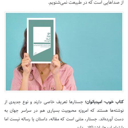
از صداهایی است که در طبیعت نمی‌شنویم.
کتاب خوب- امیدبانوان؛
جستارها تعریف خاصی دارند و نوع جدیدی از
نوشته‌ها هستند که امروزه محبوبیت بسیاری هم در سراسر جهان به
دست آورده‌اند. جستار، متنی است که مقاله، داستان یا رساله نیست اما
با تمام این‌ها، اشتراکاتی دارد.