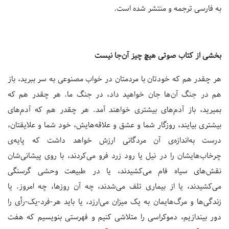
به فارسی ترجمه و منتشر شده است.
بخشی از کتاب صوتی هیچ چیز آن‌جا نیست
هر چقدر هم که خودتان با مردمتان در خواب مصنوعی به سر ببرید، باز
هم در جنگ آن‌ها جان خواهید داد، در جنگ ما. هر چقدر هم که
بمیرید، باز آدم‌های بیشتری خواهند آمد. هر چقدر هم که آدم‌های
بیشتری بیایند، روزگار شما و عشق و علاقه‌هایش، خود شما و علایقتان،
درست به‌اندازه‌ی آن مردگانی ارزش خواهد داشت که پایه‌ی
چرخاب‌هایشان را در نیل یا رود زرد فرو می‌کردند، با روی پیشانی‌شان
نقش‌های سیاه فام می‌کشیدند، یا در طبیعت وحشی گرسنگی
می‌کشیدند، یا از بیماری تلف می‌شدند، چه آن روزها، چه امروز. یا
زندگی‌ها و مرگ‌هایمان به یک میزان می‌ارزد، یا باید هر-فرد-یک-رأی را
دور بیندازیم، دموکراسی را متلاشی کنیم و فهرستی بنویسیم که هفت