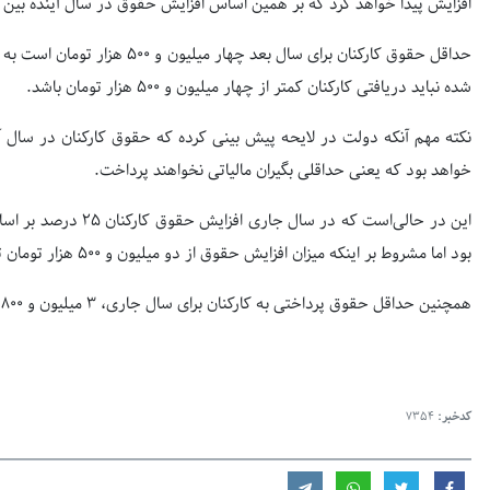
افزایش پیدا خواهد کرد که بر همین اساس افزایش حقوق در سال آینده بین ۵ تا ۲۹ درصد متغیر خواهد بود.
حداقل حقوق کارکنان برای سال بعد 
شده نباید دریافتی کارکنان کمتر از چهار میلیون و ۵۰۰ هزار تومان باشد.
نکته مهم آنکه دولت در لایحه پیش بینی کرده که حقوق کارکنان در سال آی
خواهد بود که یعنی حداقلی بگیران مالیاتی نخواهند پرداخت.
بود اما مشروط بر اینکه میزان افزایش حقوق از دو میلیون و ۵۰۰ هزار تومان تجاوز نکند.
همچنین حداقل حقوق پرداختی به کارکنان برای سال جاری، ۳ میلیون و ۸۰۰ هزار تومان پیش بینی شده بود.
کدخبر:
7354