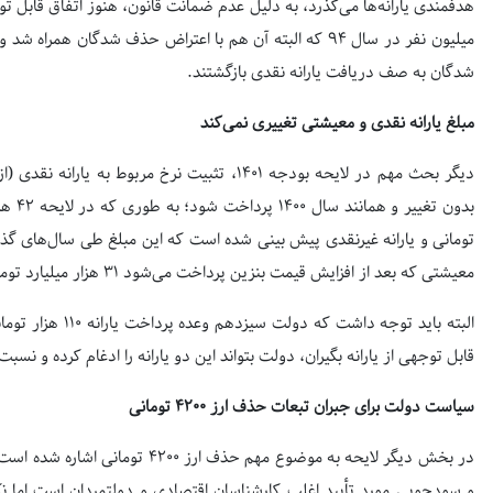
میلیون نفر در سال ۹۴ که البته آن هم با اعتراض حذف شدگان ه
شدگان به صف دریافت یارانه نقدی بازگشتند.
مبلغ یارانه نقدی و معیشتی تغییری نمی‌کند
تومانی و یارانه غیرنقدی پیش بینی شده است که این مبلغ طی سال‌های گذش
معیشتی که بعد از افزایش قیمت بنزین پرداخت می‌شود ۳۱ هزار میلیارد تومان پیش بینی شده است.
البته باید توجه دا
قابل توجهی از یارانه بگیران، دولت بتواند این دو یارانه را ادغام کرده و نسبت 
سیاست دولت برای جبران تبعات حذف ارز ۴۲۰۰ تومانی
در بخش دیگر لایحه به موضوع مهم حذف
و سودجویی مورد تأیید اغلب کارشناسان اقتصادی و دولتمردان است اما نک