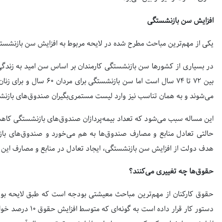
افزایش سن بازنشستگی
یکی از مهم‌ترین مباحث مطرح شده در لایحه مربوط به افزایش سن بازنشس
در بسیاری از کشورها سن بازنشستگی کارمندان بر اساس سن امید به زندگی 
می‌شوند و به همان تناسب نیز وارد لیست مستمری‌بگیران صندوق‌های بازن
این مساله سبب می‌شود که تعداد بیمه‌پردازان صندوق‌های بازنشستگی کاهش 
حالتی تعادل منابع و مصارف صندوق‌ها به هم می‌خورد و صندوق‌های بازن
هدف دولت از افزایش سن بازنشستگی، ایجاد تعادل در منابع و مصارف ای
حقوق‌ها چه تغییری می‌کنند؟
صفحه اول روزنامه‌های 14 مرداد 1405
حقوق کارکنان از مهم‌ترین مباحث معیشتی بودجه است که طبق لایحه بودج
دستور کار قرار داده 