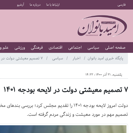
فارسی
ارتباط با ما
درباره ما
آرشیو
صفحه اصلی
سیاسی
اجتماعی
اقتصادی
فرهنگی
ورزشی
علم و
پایگاه خبری امید بانوان
اخبار
سیاسی
۷ تصمیم معیشتی دولت در لایحه بودجه ۱۴۰۱
یکشنبه، 21 آذر 1400 - 14:22
۷ تصمیم معیشتی دولت در لایحه بودجه ۱۴۰۱
تصمیم مهم در مورد معیشت و زندگی مردم گرفته است.