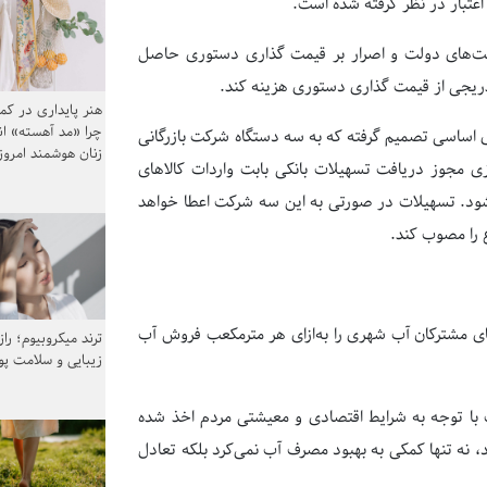
خالت‌های دولت و اصرار بر قیمت گذاری دستوری حاصل
تدریجی از قیمت گذاری دستوری هزینه کند.
هنر پایداری در کم
چرا «مد آهسته» ا
 اساسی تصمیم گرفته که به سه دستگاه شرکت بازرگانی
زنان هوشمند امرو
ی مجوز دریافت تسهیلات بانکی بابت واردات کالاهای
ی‌شود. تسهیلات در صورتی به این سه شرکت اعطا خواهد
ع را مصوب کند.
 مشترکان آب شهری را به‌ازای هر مترمکعب فروش آب
ترند میکروبیوم؛ را
زیبایی و سلامت پ
با توجه به شرایط اقتصادی و معیشتی مردم اخذ شده
نه تنها کمکی به بهبود مصرف آب نمی‌کرد بلکه تعادل