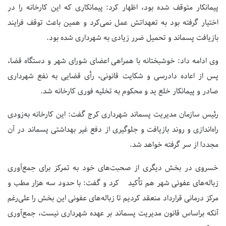
پیمانکار متوقف شده بود، اظهار کرد: پیمانکاری که این کارخانه را در
اختیار گرفته بود به تعهداتش عمل نمی‌کرد و همین باعث توقف فرایند
بازیافت پسماند و تحمیل ضرر زیادی به شهرداری شده بود.
وی ادامه داد: خوشبختانه با همراهی اعضای شورای شهر و دستگاه قضا،
پس از اعاده دادرسی و شکایت قانونی، رأی قضایی به نفع شهرداری
صادر و پیمانکار خلع ید و محکوم به تخلیه فوری کارخانه شد.
رئیس سازمان مدیریت پسماند شهرداری کرج گفت: این کارخانه به‌زودی
راه‌اندازی و روند بازیافت و جلوگیری از دفع غیر بهداشتی پسماند در آن
مجددا از سر گرفته خواهد شد.
خسروی در بخش دیگری از صحبت‌های خود به تمرکز برای جمع‌آوری
زباله‌های عفونی شهر هم تأکید کرد و گفت: با حدود سه هزار مطب و
مرکز درمانی قرارداد منعقد کردیم تا زباله‌های عفونی این بخش را علی‌رغم
آنکه براساس قانون مدیریت پسماند بر عهده شهرداری نیست، جمع‌آوری