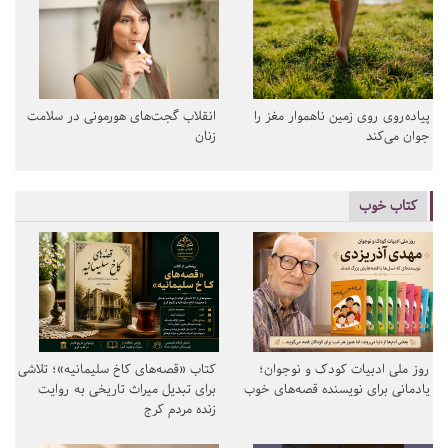
پیاده‌روی روی زمین ناهموار مغز را
انقلاب گجت‌های هورمونی در سلامت
جوان می‌کند
زنان
کتاب خوب
روز ملی ادبیات کودک و نوجوان؛
کتاب «قصه‌های کاخ سلیمانیه»؛ تلاشی
یادمانی برای نویسنده قصه‌های خوب
برای تبدیل میراث تاریخی به روایت
زنده مردم کرج