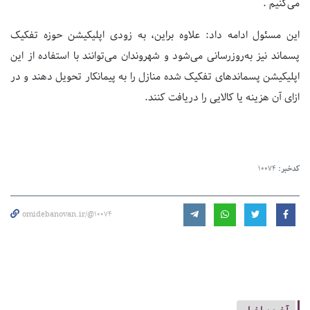
می‌کنیم .
این مسئول ادامه داد: علاوه براین، به زودی اپلیکیشن حوزه تفکیک
پسماند نیز به‌روزرسانی می‌شود و شهروندان می‌توانند با استفاده از این
اپلیکیشن پسماندهای تفکیک شده منازل را به پیمانکار تحویل دهند و در
ازای آن هزینه یا کالایی را دریافت کنند.
کدخبر:
10074
omidebanovan.ir/@10074