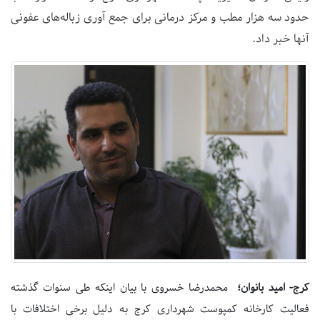
حدود سه هزار مطب و مرکز درمانی برای جمع آوری زباله‌های عفونی
آنها خبر داد.
کرج- امید بانوان؛
محمدرضا خسروی با بیان اینکه طی سنوات گذشته
فعالیت کارخانه کمپوست شهرداری کرج به دلیل برخی اختلافات با