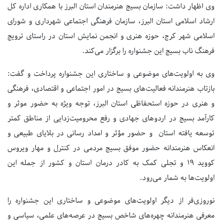
وی اظهار داشت: سازمان بسیج هنرمندان استان البرز با همکاری اداره کل
ارشاد اسلامی استان البرز، سازمان فرهنگی اجتماعی شهرداری و شورای
اسلامی شهر کرج، حوزه هنری و انجمن نمایش استان در راستای ترویج
فرهنگ ناب بسیج این جشنواره را برگزار می‌کند.
وی به اولویت‌های موضوعی و ساختاری این جشنواره پرداخت و گفت:
بازتاب هنرمندانه فعالیت‌های بسیج در امور اجتماعی و اقتصادی، فرهنگی
و هنری در حوزه استحفاظی استان البرز، توجه ویژه به حضور موثر و
کارآمد بسیج در اردوهای جهادی و رفع محرومیت‌زدایی از مناطق کمتر
توسعه یافته استان و حضور مؤثر و امداد رسانی در بلایای طبیعی و
انعکاس هنرمندانه حضور موفق بسیج مردمی در کنترل و مهار ویروس
کووید ۱۹ و تجلی کمک به کادر درمان استان و کشور از جمله این
اولویت‌ها به شمار می‌رود.
نوروزی‌فر از دیگر اولویت‌های موضوعی و ساختاری این جشنواره را
معرفی هنرمندانه چهره‌های شاخص بسیج در عرصه‌های علمی، سیاسی و