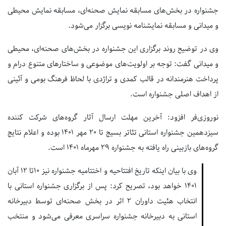
جشنواره در بخش‌های مسابقه نمایش صحنه‌ای، مسابقه نمایش محیطی
و میدانی و مسابقه نمایشنامه نویسی برگزار می‌شود.
وی در توضیح روند برگزاری این جشنواره در بخش‌های صحنه‌ای، محیطی
و میدانی گفت: توجه بر اولویت‌های موضوعی و ساختارهای متنوع درام و
پرداخت هنرمندانه در قالب کمدی و تراژدی با لحاظ فرهنگ بومی و آئینی
از اهداف اصلی جشنواره است.
نوروزی‌فر افزود: آخرین مهلت ارسال آثار گروه‌های شرکت کننده
سیزدهمین جشنواره استانی تئاتر بسیج تا ۲۰ مهر ۱۴۰۱ بوده و اعلام نتایج
گروه‌های بازبینی راه یافته به جشنواره ۲۹ مهرماه ۱۴۰۱ است.
وی با بیان اینکه تاریخ افتتاحیه و اختتامیه جشنواره نیز ۱۰تا ۱۲ آبان
۱۴۰۱ خواهد بود، تصریح کرد: پس از برگزاری جشنواره استانی با
انتخاب هئیت داوران ۲ اثر در بخش صحنه‌ای توسط دبیرخانه
استانی به دبیرخانه جشنواره سراسری معرفی می‌شود و منتخب