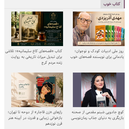
کتاب خوب
روز ملی ادبیات کودک و نوجوان؛
کتاب «قصه‌های کاخ سلیمانیه»؛ تلاشی
یادمانی برای نویسنده قصه‌های خوب
برای تبدیل میراث تاریخی به روایت
زنده مردم کرج
کوچ جادویی شبنم مقدمی از صحنه
رازهای «زن قاجار» از دوحه تا تهران؛
بازیگری به دنیای جذاب رمان‌نویسی
بازخوانی زیبایی و قدرت در آیینه هنر
قرن نوزدهم