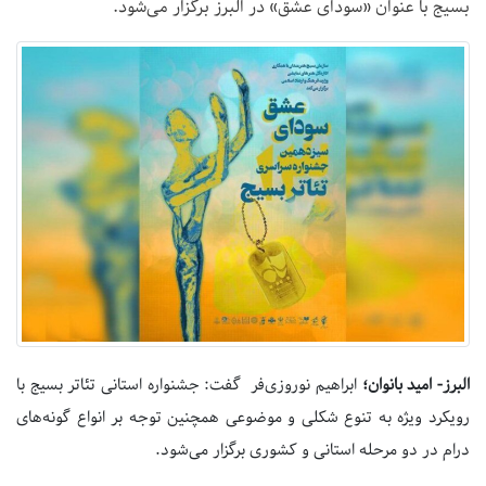
بسیج با عنوان «سودای عشق» در البرز برگزار می‌شود.
البرز- امید بانوان؛
ابراهیم نوروزی‌فر گفت: جشنواره استانی تئاتر بسیج با
رویکرد ویژه به تنوع شکلی و موضوعی همچنین توجه بر انواع گونه‌های
درام در دو مرحله استانی و کشوری برگزار می‌شود.