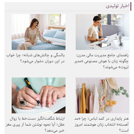
اخبار تولیدی
راهنمای جامع مدیریت مالی مدرن:
یائسگی و چالش‌های شبانه؛ چرا خواب
چگونه زنان با هوش مصنوعی «مدیر
در این دوران دشوار می‌شود؟
ثروت» می‌شوند؟
هنر پایداری در کمد لباس؛ چرا «مد
ارتباط شگفت‌انگیز دست‌خط با زوال
آهسته» انتخاب زنان هوشمند امروز
عقل؛ آیا نحوه نوشتن شما از پیری مغز
است؟
خبر می‌دهد؟