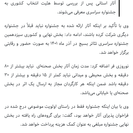
آثار استانی پس از بررسی توسط هئیت انتخاب کشوری به
جشنواره سراسری معرفی می‌شوند.
وی با تأکید بر اینکه آثار ارائه شده به جشنواره نباید قبلاً در جشنواره
دیگری شرکت کرده باشند، ادامه داد: بخش نهایی و کشوری سیزدهمین
جشنواره سراسری تئاتر بسیج در آذر ماه ۱۴۰۱ به صورت حضور و رقابتی
برگزار خواهد شد.
نوروزی فر اضافه کرد: مدت زمان آثار بخش صحنه‌ای نباید بیشتر از ۸۰
دقیقه و بخش محیطی و میدانی نباید کمتر از ۱۵ دقیقه و بیشتر از ۳۰
دقیقه باشد ضمن اینکه هر کارگردان مجاز به ارسال یک اثر در بخش
صحنه‌ای یا خیابانی می‌باشد.
وی با بیان اینکه جشنواره فقط در راستای اولویت موضوعی درج شده در
فراخوان پذیرای آثار خواهد بود، گفت: برای گروه‌های راه یافته در بخش
نهایی جشنواره مبلغی به عنوان کمک هزینه پرداخت خواهد شد.