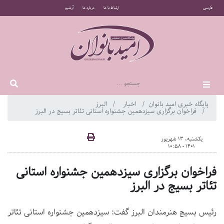
فارسی
ارتباط با ما
درباره ما
آرشیو
پایگاه خبری امید بانوان
اخبار
البرز
فراخوان برگزاری سیزدهمین جشنواره استانی تئاتر بسیج در البرز
یکشنبه، 13 شهریور
1401 - 10:58
فراخوان برگزاری سیزدهمین جشنواره استانی
تئاتر بسیج در البرز
رئیس بسیج هنرمندان البرز گفت: سیزدهمین جشنواره استانی تئاتر