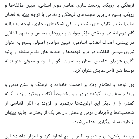
فرهنگی با رویکرد برجسته‌سازی عناصر موثر استانی، تبیین مؤلفه‌ها و
رویکرد بسیج در برابر هجمه‌های فرهنگی و نظامی با توجه ویژه به فضای
سایبرنتیک و کارکردهای مثبت و منفی شبکه‌های مجازی، توجه به بیانیه
گام دوم انقلاب و نقش مؤثر جوانان و نیروهای مخلص و متعهد انقلابی
در پیشبرد اهداف انقلاب اسلامی، تبیین مواضع اصولی بسیج به عنوان
نیروی مردمی انقلاب در برابر تهدیدها و هجمه های نظام سلطه و پرتره
نگاری شهدای شاخص استان به عنوان الگو و اسوه و معرفی هنرمندانه
توسط هنر فاخر نمایش عنوان کرد.
وی توجه و اهتمام ویژه بر اهمیت خانواده و فرهنگ و سنن بومی و
رویکرد متفاوت بر گونه‌های درام و مخصوصاً نگاه و رویکرد ویژه بر گونه
کمدی را از دیگر این اولویت‌ها برشمرد و افزود: به آثار اقتباسی از
شخصیت‌ها و قهرمانان بومی و محلی در هر یک از بخش‌ها جایزه ویژه‌ای
از طرف ستاد برگزاری اهدا می‌شود.
وی به بخش‌های جشنواره تئاتر بسیج اشاره کرد و اظهار داشت: این